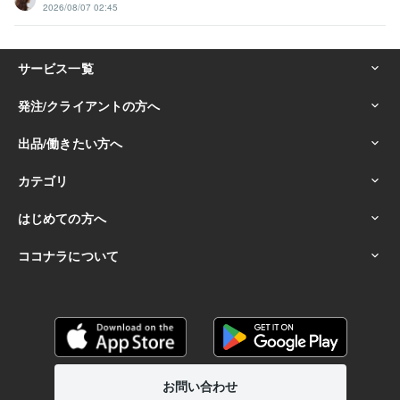
2026/08/07 02:45