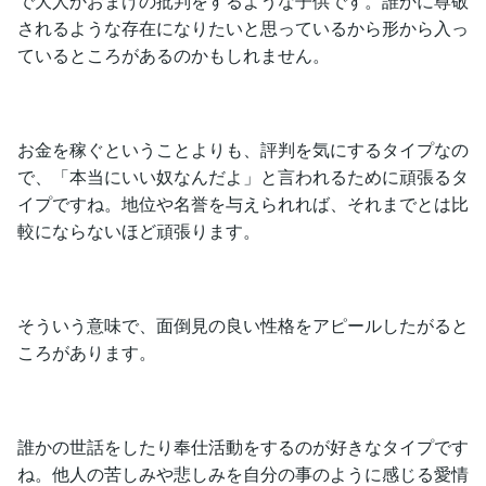
で大人かおまけの批判をするような子供です。誰かに尊敬
されるような存在になりたいと思っているから形から入っ
ているところがあるのかもしれません。
お金を稼ぐということよりも、評判を気にするタイプなの
で、「本当にいい奴なんだよ」と言われるために頑張るタ
イプですね。地位や名誉を与えられれば、それまでとは比
較にならないほど頑張ります。
そういう意味で、面倒見の良い性格をアピールしたがると
ころがあります。
誰かの世話をしたり奉仕活動をするのが好きなタイプです
ね。他人の苦しみや悲しみを自分の事のように感じる愛情