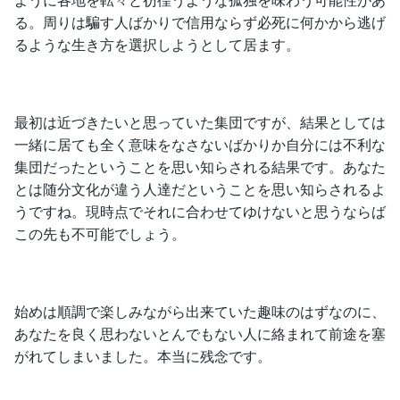
る。周りは騙す人ばかりで信用ならず必死に何かから逃げ
るような生き方を選択しようとして居ます。
最初は近づきたいと思っていた集団ですが、結果としては
一緒に居ても全く意味をなさないばかりか自分には不利な
集団だったということを思い知らされる結果です。あなた
とは随分文化が違う人達だということを思い知らされるよ
うですね。現時点でそれに合わせてゆけないと思うならば
この先も不可能でしょう。
始めは順調で楽しみながら出来ていた趣味のはずなのに、
あなたを良く思わないとんでもない人に絡まれて前途を塞
がれてしまいました。本当に残念です。