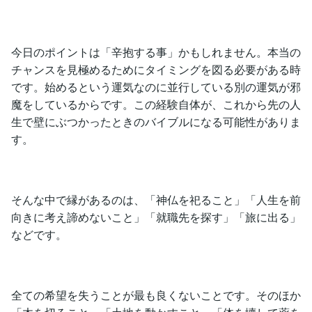
今日のポイントは「辛抱する事」かもしれません。本当の
チャンスを見極めるためにタイミングを図る必要がある時
です。始めるという運気なのに並行している別の運気が邪
魔をしているからです。この経験自体が、これから先の人
生で壁にぶつかったときのバイブルになる可能性がありま
す。
そんな中で縁があるのは、「神仏を祀ること」「人生を前
向きに考え諦めないこと」「就職先を探す」「旅に出る」
などです。
全ての希望を失うことが最も良くないことです。そのほか