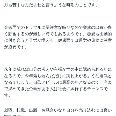
月も苦手なんだよねと言うような時期のことです。
金銭面でのトラブルに要注意な時期なので突然の出費が多
く貯蓄するのが難しい時でもあるようです。恋愛も衝動的
に付き合うと苦労が増えるし健康面では過労や偏食に注意
が必要です。
来年に成れば自分の考えや主張が世の中に認められる年に
なるので、今年落ち込んだだけに跳ね上がるような運気と
なるでしょう。自己アピールに最高の年となるので、今ま
で温めてきた企画がある人は社会に興行するチャンスで
す。
就職、転職、出版、お見合いなど自分を売り込むには良い