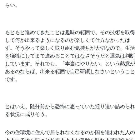
らい。
もともと進めてきたことは趣味の範囲で、その技術を取得
して何か出来るようになるのが楽しくて仕方なかったは
ず。そうやって楽しく取り組む気持ちが大切なので、生活
を犠牲にしてまで進めることではなさそうだと運気は判断
しています。それでも、「本当にやりたい」という熱意が
あるのならば、出来る範囲で自己研鑽しなさいということ
です。
とはいえ、随分前から恐怖に思っていた通り追い詰められ
る状況に成りそう。
今の住環境に住んで居られなくなるのか国を追われた人の
ように各地を転々と彷徨うような孤独を味わう可能性があ