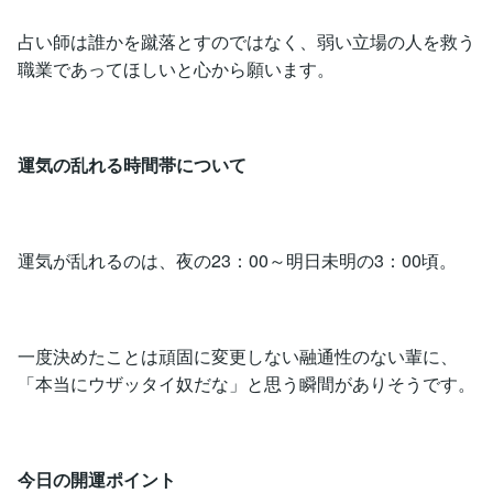
占い師は誰かを蹴落とすのではなく、弱い立場の人を救う
職業であってほしいと心から願います。
運気の乱れる時間帯について
運気が乱れるのは、夜の23：00～明日未明の3：00頃。
一度決めたことは頑固に変更しない融通性のない輩に、
「本当にウザッタイ奴だな」と思う瞬間がありそうです。
今日の開運ポイント