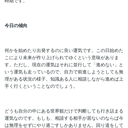
時期です。
今日の傾向
何かを始めたり出発するのに良い運気です。この日始めた
こにより未来が作り上げられてゆくという意味がありま
す。ただし、現在の運気はそれに並行して「進めない」と
いう運気も走っているので、自力で前進しようとしても無
理がある状況の様子。知識ある人に相談しながら進めば上
手く行くということなのでしょう。
どうも自分の中にある世界観だけで判断しても行き詰まる
運気なのです。もしも、相談する相手が居ないのならば今
は無理をせずにやり過ごすしかありません。回り道をして