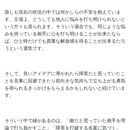
誰しも現在の状況の中では何かしらの不安を抱えていま
す。立場上、どうしても他人に悩みを打ち明けられないと
いう方々も居られます。そういう場合でも、同じような悩
みを持っている相手に心を打ち明けることが出来たなら
ば、ひと時だけでも貴重な解放感を得ることが出来るだろ
うという運気です。
そして、良いアイデアに導かれたら障害だと思っていたこ
とを見事に回避できたり前向きな気持ちで立ち上がる勇気
を得られるきっかけをもらえるかもしれないと続けていま
す。
そういう中で縁があるのは、「敵だと思っていた相手を理
論で打ち負かすこと」「障害を打破する名案に気づく」