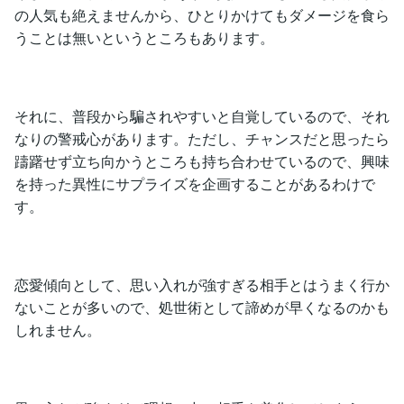
の人気も絶えませんから、ひとりかけてもダメージを食ら
うことは無いというところもあります。
それに、普段から騙されやすいと自覚しているので、それ
なりの警戒心があります。ただし、チャンスだと思ったら
躊躇せず立ち向かうところも持ち合わせているので、興味
を持った異性にサプライズを企画することがあるわけで
す。
恋愛傾向として、思い入れが強すぎる相手とはうまく行か
ないことが多いので、処世術として諦めが早くなるのかも
しれません。