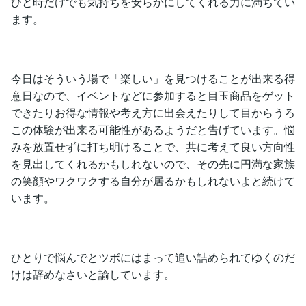
ひと時だけでも気持ちを安らかにしてくれる力に満ちてい
ます。
今日はそういう場で「楽しい」を見つけることが出来る得
意日なので、イベントなどに参加すると目玉商品をゲット
できたりお得な情報や考え方に出会えたりして目からうろ
この体験が出来る可能性があるようだと告げています。悩
みを放置せずに打ち明けることで、共に考えて良い方向性
を見出してくれるかもしれないので、その先に円満な家族
の笑顔やワクワクする自分が居るかもしれないよと続けて
います。
ひとりで悩んでとツボにはまって追い詰められてゆくのだ
けは辞めなさいと諭しています。