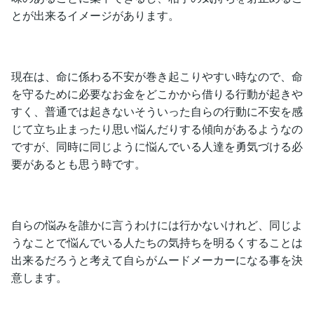
とが出来るイメージがあります。
現在は、命に係わる不安が巻き起こりやすい時なので、命
を守るために必要なお金をどこかから借りる行動が起きや
すく、普通では起きないそういった自らの行動に不安を感
じて立ち止まったり思い悩んだりする傾向があるようなの
ですが、同時に同じように悩んでいる人達を勇気づける必
要があるとも思う時です。
自らの悩みを誰かに言うわけには行かないけれど、同じよ
うなことで悩んでいる人たちの気持ちを明るくすることは
出来るだろうと考えて自らがムードメーカーになる事を決
意します。