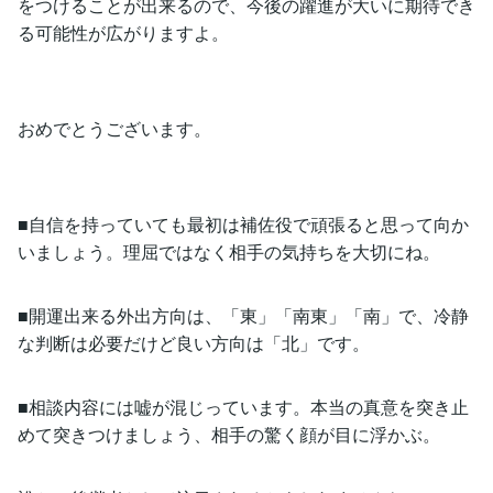
をつけることが出来るので、今後の躍進が大いに期待でき
る可能性が広がりますよ。
おめでとうございます。
■自信を持っていても最初は補佐役で頑張ると思って向か
いましょう。理屈ではなく相手の気持ちを大切にね。
■開運出来る外出方向は、「東」「南東」「南」で、冷静
な判断は必要だけど良い方向は「北」です。
■相談内容には嘘が混じっています。本当の真意を突き止
めて突きつけましょう、相手の驚く顔が目に浮かぶ。