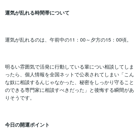
運気が乱れる時間帯について
運気が乱れるのは、午前中の11：00～夕方の15：00頃。
明るい雰囲気で活発に行動している輩につい相談してしま
ったら、個人情報を全国ネットで公表されてしまい「こん
な奴に相談するんじゃなかった、秘密をしっかり守ること
のできる専門家に相談すべきだった」と後悔する瞬間があ
りそうです。
今日の開運ポイント