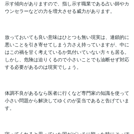
示す傾向がありますので、指し示す職業である占い師やカ
ウンセラーなどの力を増大させる威力があります。
放っておいても良い意味はひとつも無い現実は、連鎖的に
悪いことを引き寄せてしまう力さえ持っていますが、中に
はこの禍を甘く考えているか気付いていない方々も居る。
しかし、危険は迫りくるので小さいことでも油断せず対応
する必要があるのは現実でしょう。
体調不良があるなら医者に行くなど専門家の知識を使って
小さい問題から解決してゆくのが妥当であると告げていま
す。
守ってくれると思っていた国がピンチに陥った時にそっぽ