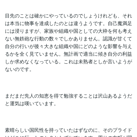
目先のことは確かにやっているのでしょうけれども、それ
は本当に物事を達成したのとは違うようです。自己魔満足
には浸りますが、家族や組織や国としての大枠を何も考え
ない無鉄砲な行動の数々でしかありません。認識が甘くて
自分の行いが後々大きな組織や国にどのような影響を与え
るかを全く見ていません。無計画で適当に傾き自分の利益
しか求めなくなっている。これは未熟者としか言いようが
ないのです。
まだまだ先人の知恵を得て勉強することは沢山あるようだ
と運気は嘆いています。
素晴らしい国民性を持っていたはずなのに、そのプライド