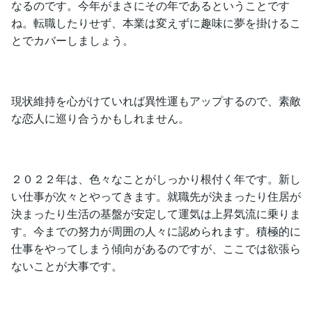
なるのです。今年がまさにその年であるということです
ね。転職したりせず、本業は変えずに趣味に夢を掛けるこ
とでカバーしましょう。
現状維持を心がけていれば異性運もアップするので、素敵
な恋人に巡り合うかもしれません。
２０２２年は、色々なことがしっかり根付く年です。新し
い仕事が次々とやってきます。就職先が決まったり住居が
決まったり生活の基盤が安定して運気は上昇気流に乗りま
す。今までの努力が周囲の人々に認められます。積極的に
仕事をやってしまう傾向があるのですが、ここでは欲張ら
ないことが大事です。