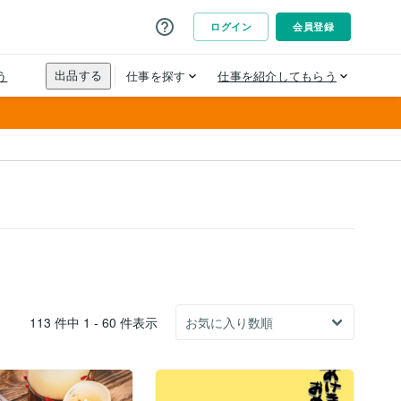
113 件中 1 - 60 件表示