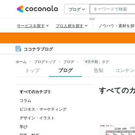
ココナラブログ
ホーム
ブログトップ
ブログ
「#天中殺」タグ
トップ
ブログ
告知
コンテン
すべての
すべてのカテゴリ
コラム
ビジネス・マーケティング
デザイン・イラスト
学び