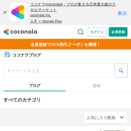
会員登録で10％割引クーポンを獲得！
ココナラブログ
ブログ
告知
すべてのカテゴリ