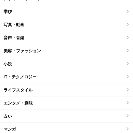
学び
写真・動画
音声・音楽
美容・ファッション
小説
IT・テクノロジー
ライフスタイル
エンタメ・趣味
占い
マンガ