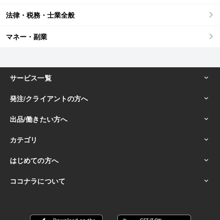
法律・税務・士業全般
マネー・副業