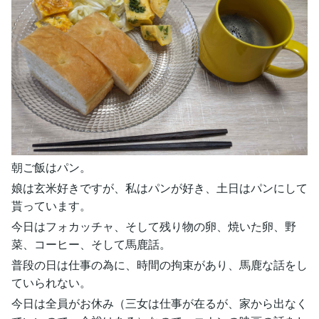
朝ご飯はパン。
娘は玄米好きですが、私はパンが好き、土日はパンにして
貰っています。
今日はフォカッチャ、そして残り物の卵、焼いた卵、野
菜、コーヒー、そして馬鹿話。
普段の日は仕事の為に、時間の拘束があり、馬鹿な話をし
ていられない。
今日は全員がお休み（三女は仕事が在るが、家から出なく