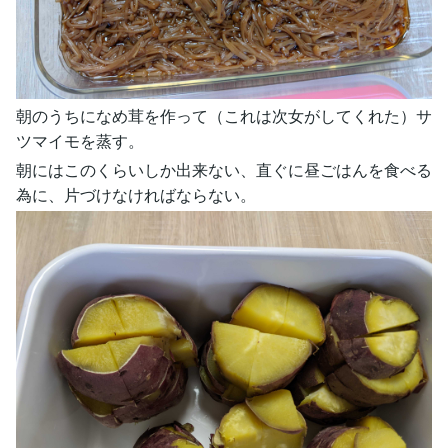
朝のうちになめ茸を作って（これは次女がしてくれた）サ
ツマイモを蒸す。
朝にはこのくらいしか出来ない、直ぐに昼ごはんを食べる
為に、片づけなければならない。