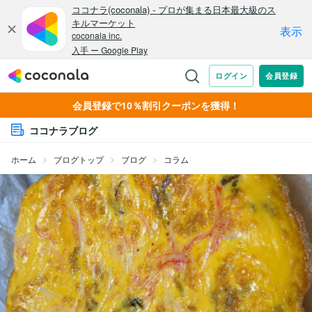
会員登録で10％割引クーポンを獲得！
ココナラブログ
ホーム
ブログトップ
ブログ
コラム