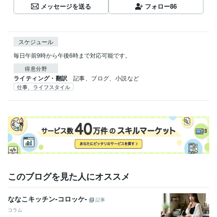
メッセージを送る
フォロー
86
スケジュール
毎日午前9時から午後6時まで対応可能です。
得意分野
ライティング・翻訳
記事、ブログ、小説など
仕事、ライフスタイル
このブログを見た人にオススメ
ななこキッチン-コロッケ-
記事
コラム