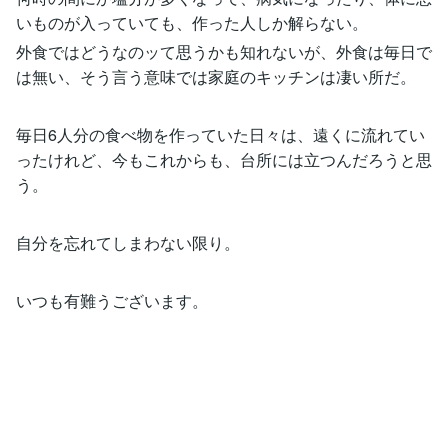
いものが入っていても、作った人しか解らない。
外食ではどうなのッて思うかも知れないが、外食は毎日で
は無い、そう言う意味では家庭のキッチンは凄い所だ。
毎日6人分の食べ物を作っていた日々は、遠くに流れてい
ったけれど、今もこれからも、台所には立つんだろうと思
う。
自分を忘れてしまわない限り。
いつも有難うございます。