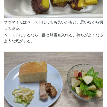
サツマイモはペーストにしても良いかもと、思いながら切
ってみる。
ペーストにするなら、酢と蜂蜜も入れる、持ちがよくなる
ような気がする。