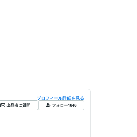
プロフィール詳細を見る
出品者に質問
フォロー
1846