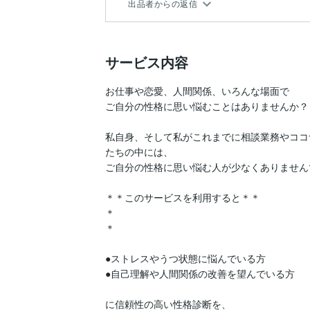
出品者からの返信
サービス内容
お仕事や恋愛、人間関係、いろんな場面で

ご自分の性格に思い悩むことはありませんか？

私自身、そして私がこれまでに相談業務やココ
たちの中には、

ご自分の性格に思い悩む人が少なくありません
＊＊このサービスを利用すると＊＊

＊

＊

●ストレスやうつ状態に悩んでいる方

●自己理解や人間関係の改善を望んでいる方

に信頼性の高い性格診断を、
