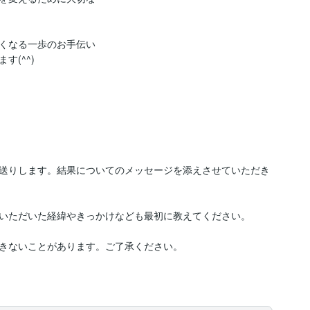
くなる一歩のお手伝い
(^^)
送りします。結果についてのメッセージを添えさせていただき
いただいた経緯やきっかけなども最初に教えてください。

きないことがあります。ご了承ください。
