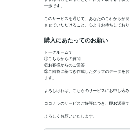
一歩です。

このサービスを通じて、あなたのこれからが良
させていただけること、心よりお待ちしております
購入にあたってのお願い
トークルームで

①こちらからの質問

②お客様からのご回答

③ご回答に基づき作成したグラフのデータをお
ます。

よろしければ、こちらのサービスにお申し込み
ココナラのサービスご好評につき、即お返事で
よろしくお願いいたします。