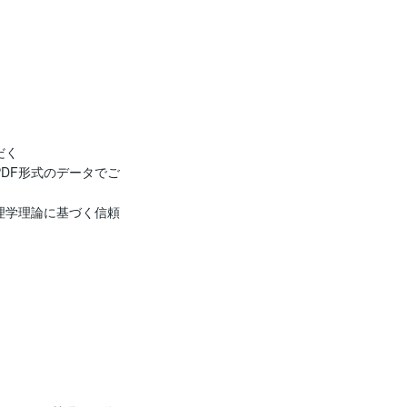
く

DF形式のデータでご
理学理論に基づく信頼