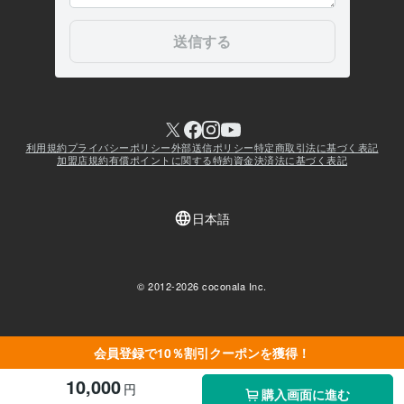
会員登録で10％割引クーポンを獲得！
10,000
円
購入画面に進む