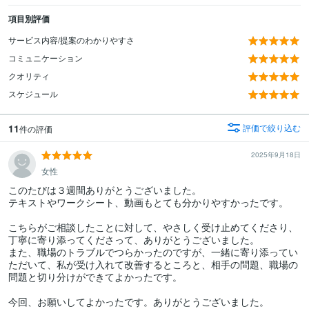
項目別評価
サービス内容/提案のわかりやすさ
コミュニケーション
クオリティ
スケジュール
11
評価で絞り込む
件の評価
2025年9月18日
女性
このたびは３週間ありがとうございました。

テキストやワークシート、動画もとても分かりやすかったです。

こちらがご相談したことに対して、やさしく受け止めてくださり、
丁寧に寄り添ってくださって、ありがとうございました。

また、職場のトラブルでつらかったのですが、一緒に寄り添ってい
ただいて、私が受け入れて改善するところと、相手の問題、職場の
問題と切り分けができてよかったです。

今回、お願いしてよかったです。ありがとうございました。
