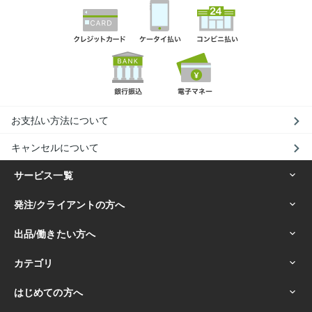
お支払い方法について
キャンセルについて