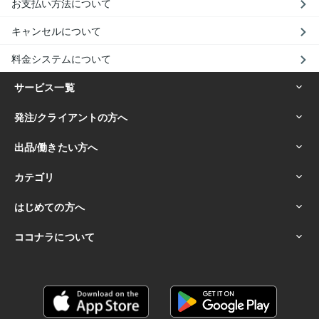
お支払い方法について
キャンセルについて
料金システムについて