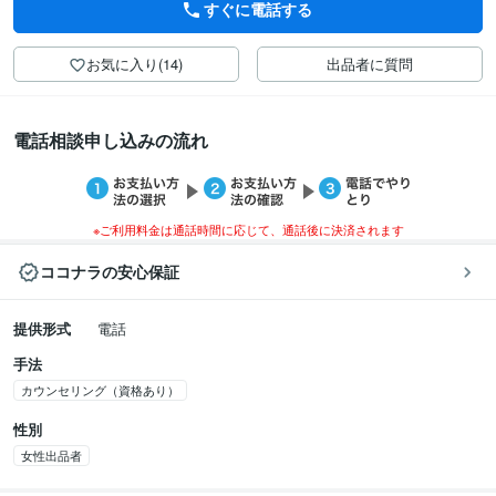
すぐに電話する
お気に入り(14)
出品者に質問
電話相談申し込みの流れ
※ご利用料金は通話時間に応じて、通話後に決済されます
ココナラの安心保証
提供形式
電話
手法
カウンセリング（資格あり）
性別
女性出品者