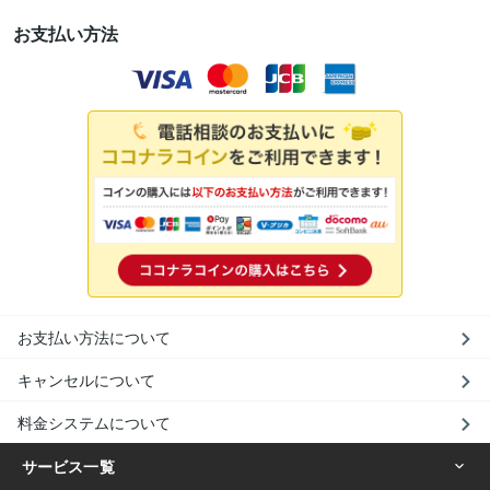
お支払い方法
お支払い方法について
キャンセルについて
料金システムについて