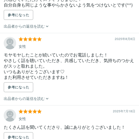
自分自身も同じような事やらかさないよう気をつけないとです(^^)
参考になった
出品者からの返信を読む
2025年8月8日
女性
モヤモヤしたことが続いていたのでお電話しました！

やさしく話を聴いていただき、共感していただき、気持ちのつかえ
がスッと取れました。

いつもありがとうございます♡

また利用させていただきますね！
参考になった
出品者からの返信を読む
2025年7月18日
女性
たくさん話を聞いてくださり、誠にありがとうございました！
参考になった