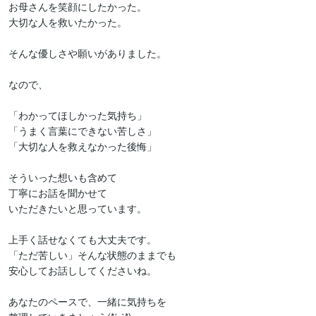
お母さんを笑顔にしたかった。

大切な人を救いたかった。

そんな優しさや願いがありました。

なので、

「わかってほしかった気持ち」

「うまく言葉にできない苦しさ」

「大切な人を救えなかった後悔」

そういった想いも含めて

丁寧にお話を聞かせて

いただきたいと思っています。

上手く話せなくても大丈夫です。

「ただ苦しい」そんな状態のままでも

安心してお話ししてくださいね。

あなたのペースで、一緒に気持ちを
