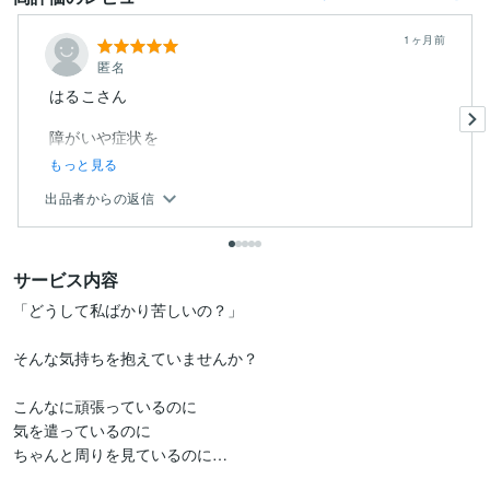
1ヶ月前
匿名
はるこさん
障がいや症状を
もっと見る
出品者からの返信
サービス内容
「どうして私ばかり苦しいの？」

そんな気持ちを抱えていませんか？

こんなに頑張っているのに

気を遣っているのに

ちゃんと周りを見ているのに…
