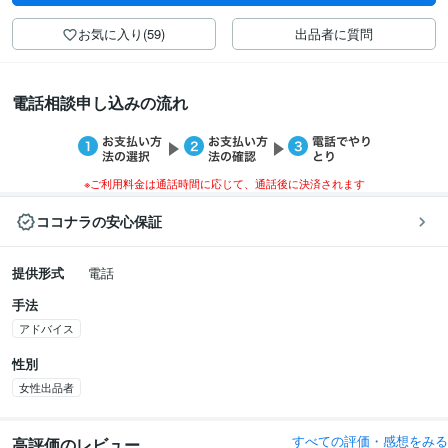
お気に入り(59)
出品者に質問
電話相談申し込みの流れ
※ご利用料金は通話時間に応じて、通話後に決済されます
ココナラの安心保証
提供形式
電話
手法
アドバイス
性別
女性出品者
すべての評価・感想をみる
高評価のレビュー