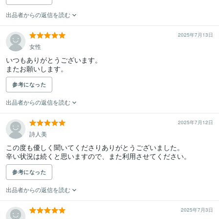
出品者からの返信を読む
2025年7月13日
女性
いつもありがとうございます。

またお願いします。
参考になった
出品者からの返信を読む
2025年7月12日
詩人美
この度も優しく聞いてくださりありがとうございました。

辛い状況は続くと思いますので、また利用させてください。
参考になった
出品者からの返信を読む
2025年7月3日