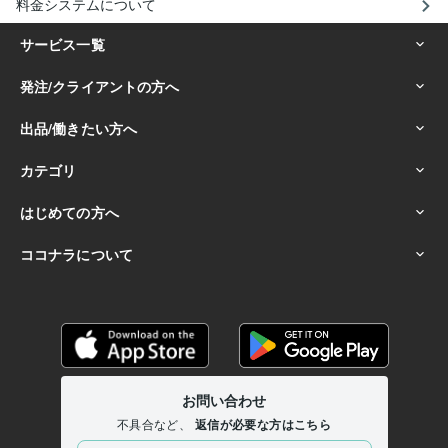
料金システムについて