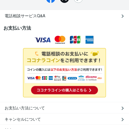
電話相談サービスQ&A
お支払い方法
お支払い方法について
キャンセルについて