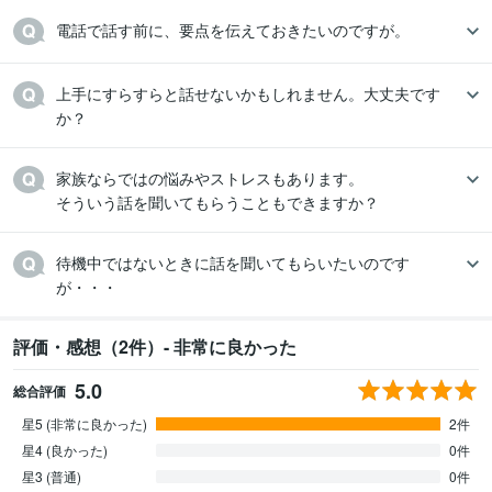
電話で話す前に、要点を伝えておきたいのですが。
上手にすらすらと話せないかもしれません。大丈夫です
か？
家族ならではの悩みやストレスもあります。

そういう話を聞いてもらうこともできますか？
待機中ではないときに話を聞いてもらいたいのです
が・・・
評価・感想（2件）- 非常に良かった
5.0
総合評価
星5 (非常に良かった)
2件
星4 (良かった)
0件
星3 (普通)
0件