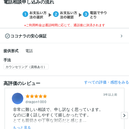
電話相談申し込みの流れ
※ご利用料金は通話時間に応じて、通話後に決済されます
ココナラの安心保証
提供形式
電話
手法
カウンセリング（資格あり）
すべての評価・感想をみる
高評価のレビュー
3年以上前
dragon1000
非常に難しい相談で、申し訳なく思っています。
なのに凄く話しやすくて嬉しかったです。
とても親切さや丁寧な対応だと感じま...
もっと見る