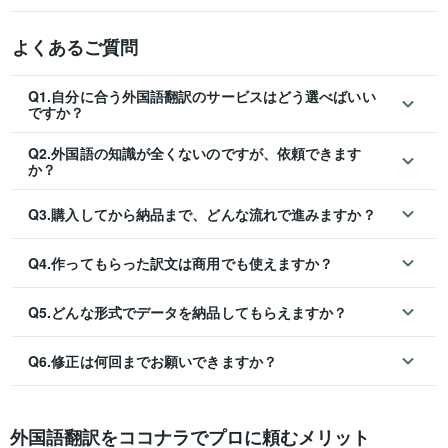
よくあるご質問
Q1.自分に合う外国語翻訳のサービスはどう選べばいい
ですか？
Q2.外国語の知識が全くないのですが、依頼できます
か？
Q3.購入してから納品まで、どんな流れで進みますか？
Q4.作ってもらった訳文は商用でも使えますか？
Q5.どんな形式でデータを納品してもらえますか？
Q6.修正は何回までお願いできますか？
外国語翻訳をココナラでプロに頼むメリット