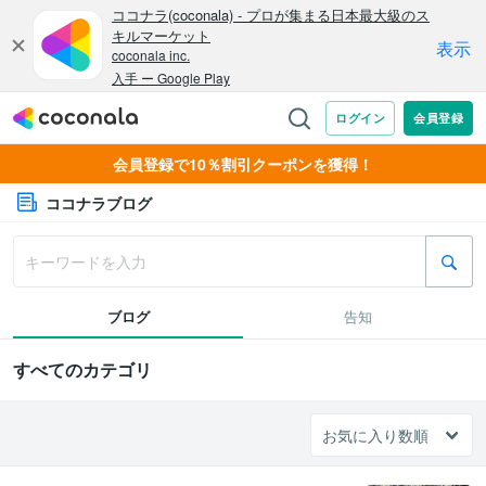
会員登録で10％割引クーポンを獲得！
ココナラブログ
ブログ
告知
すべてのカテゴリ