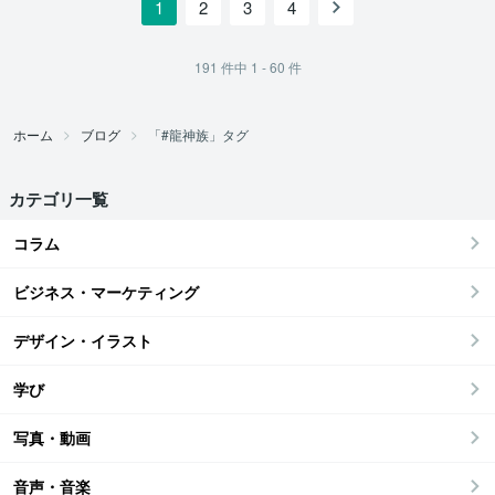
1
2
3
4
191
件中
1 - 60
件
ホーム
ブログ
「#龍神族」タグ
カテゴリ一覧
コラム
ビジネス・マーケティング
デザイン・イラスト
学び
写真・動画
音声・音楽