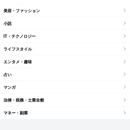
美容・ファッション
小説
IT・テクノロジー
ライフスタイル
エンタメ・趣味
占い
マンガ
法律・税務・士業全般
マネー・副業