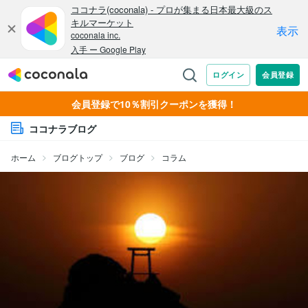
会員登録で10％割引クーポンを獲得！
ココナラブログ
ホーム
ブログトップ
ブログ
コラム