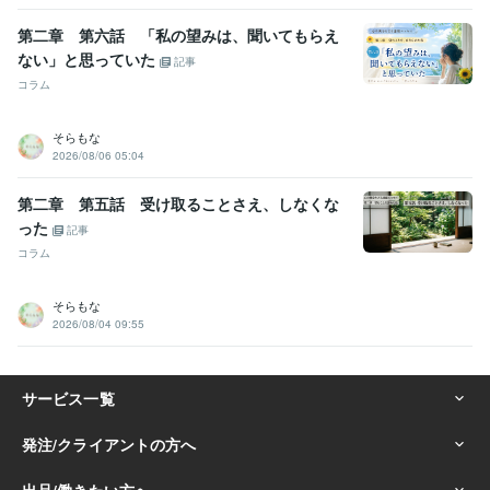
第二章 第六話 「私の望みは、聞いてもらえ
ない」と思っていた
記事
コラム
そらもな
2026/08/06 05:04
第二章 第五話 受け取ることさえ、しなくな
った
記事
コラム
そらもな
2026/08/04 09:55