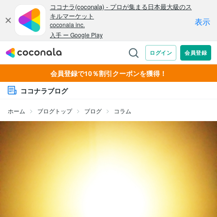
会員登録で10％割引クーポンを獲得！
ココナラブログ
ホーム
ブログトップ
ブログ
コラム