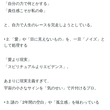
「自分の力で何とかする」
「責任感こそが私の命」
と、自力で人生のレースを完走しようとしている。
• 2. 「愛」や「目に見えないもの」を、一旦「ノイズ」と
して処理する
「愛より現実」
「スピリチュアルよりエビデンス」。
あまりに現実主義すぎて、
宇宙の小さなサインを「気のせい」で片付けるプロ。
• 3. 謎の「2年間の空白」や「孤立感」を味わっている