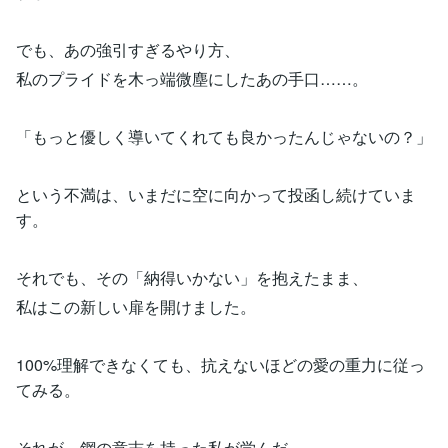
でも、あの強引すぎるやり方、
私のプライドを木っ端微塵にしたあの手口……。
「もっと優しく導いてくれても良かったんじゃないの？」
という不満は、いまだに空に向かって投函し続けていま
す。
それでも、その「納得いかない」を抱えたまま、
私はこの新しい扉を開けました。
100%理解できなくても、抗えないほどの愛の重力に従っ
てみる。
それが、鋼の意志を持った私が学んだ、