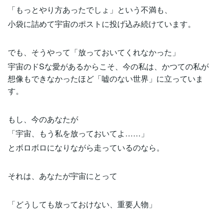
「もっとやり方あったでしょ」という不満も、
小袋に詰めて宇宙のポストに投げ込み続けています。
でも、そうやって「放っておいてくれなかった」
宇宙のドSな愛があるからこそ、今の私は、かつての私が
想像もできなかったほど「嘘のない世界」に立っていま
す。
もし、今のあなたが
「宇宙、もう私を放っておいてよ……」
とボロボロになりながら走っているのなら。
それは、あなたが宇宙にとって
「どうしても放っておけない、重要人物」