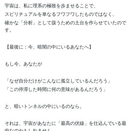
宇宙は、私に理系の極致を歩ませることで、
スピリチュアルを単なるフワフワしたものではなく、
確かな「分析」として扱うための土台を作らせていたので
す。
【最後に：今、暗闇の中にいるあなたへ】
もし今、あなたが
「なぜ自分だけがこんなに孤立しているんだろう」
「この停滞した時間に何の意味があるんだろう」
と、暗いトンネルの中にいるのなら。
それは、宇宙があなたに「最高の伏線」を仕込んでいる最
中なのかもしれません。