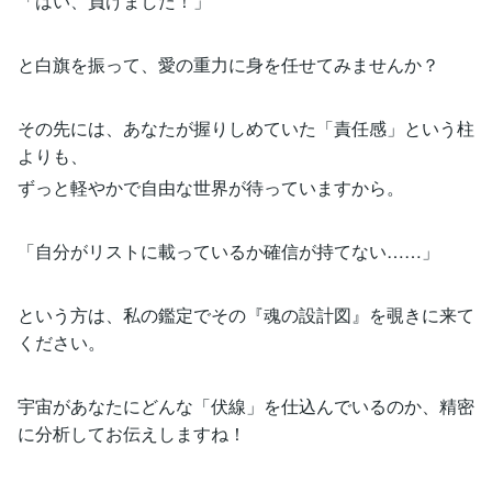
「はい、負けました！」
と白旗を振って、愛の重力に身を任せてみませんか？
その先には、あなたが握りしめていた「責任感」という柱
よりも、
ずっと軽やかで自由な世界が待っていますから。
「自分がリストに載っているか確信が持てない……」
という方は、私の鑑定でその『魂の設計図』を覗きに来て
ください。
宇宙があなたにどんな「伏線」を仕込んでいるのか、精密
に分析してお伝えしますね！