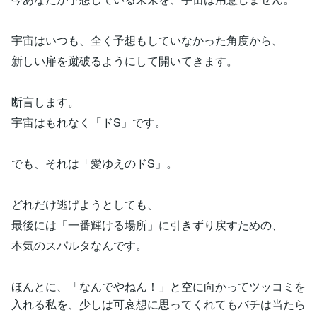
宇宙はいつも、全く予想もしていなかった角度から、
新しい扉を蹴破るようにして開いてきます。
断言します。
宇宙はもれなく「ドS」です。
でも、それは「愛ゆえのドS」。
どれだけ逃げようとしても、
最後には「一番輝ける場所」に引きずり戻すための、
本気のスパルタなんです。
ほんとに、「なんでやねん！」と空に向かってツッコミを
入れる私を、少しは可哀想に思ってくれてもバチは当たら