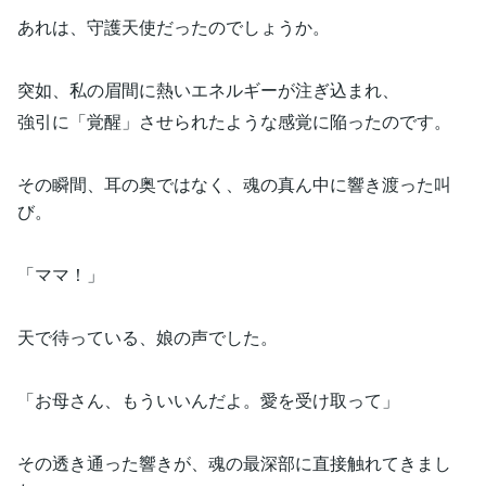
あれは、守護天使だったのでしょうか。
突如、私の眉間に熱いエネルギーが注ぎ込まれ、
強引に「覚醒」させられたような感覚に陥ったのです。
その瞬間、耳の奥ではなく、魂の真ん中に響き渡った叫
び。
「ママ！」
天で待っている、娘の声でした。
「お母さん、もういいんだよ。愛を受け取って」
その透き通った響きが、魂の最深部に直接触れてきまし