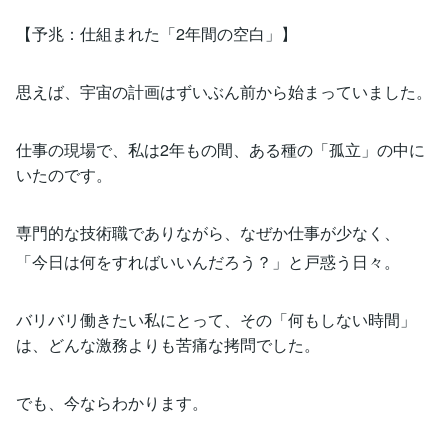
【予兆：仕組まれた「2年間の空白」】
思えば、宇宙の計画はずいぶん前から始まっていました。
仕事の現場で、私は2年もの間、ある種の「孤立」の中に
いたのです。
専門的な技術職でありながら、なぜか仕事が少なく、
「今日は何をすればいいんだろう？」と戸惑う日々。
バリバリ働きたい私にとって、その「何もしない時間」
は、どんな激務よりも苦痛な拷問でした。
でも、今ならわかります。