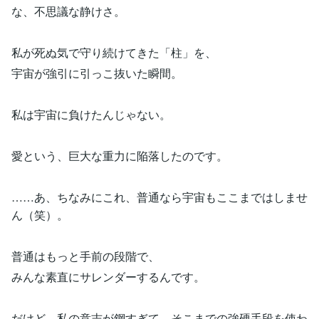
な、不思議な静けさ。
私が死ぬ気で守り続けてきた「柱」を、
宇宙が強引に引っこ抜いた瞬間。
私は宇宙に負けたんじゃない。
愛という、巨大な重力に陥落したのです。
……あ、ちなみにこれ、普通なら宇宙もここまではしませ
ん（笑）。
普通はもっと手前の段階で、
みんな素直にサレンダーするんです。
だけど、私の意志が鋼すぎて、そこまでの強硬手段を使わ