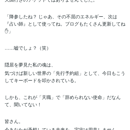
「降参したね？ じゃあ、その不屈のエネルギー、次は
『占い師』として使ってね。ブログもたくさん更新してね
✋」
……嘘でしょ？（笑）
隠居を夢見た私の魂は、
気づけば新しい世界の「先行予約組」として、今日もこう
してキーボードを叩かされている。
しかも、これが「天職」で「辞められない使命」だなん
て、聞いてない！
皆さん。
今あなたが予想している未来を、宇宙は用意しません。