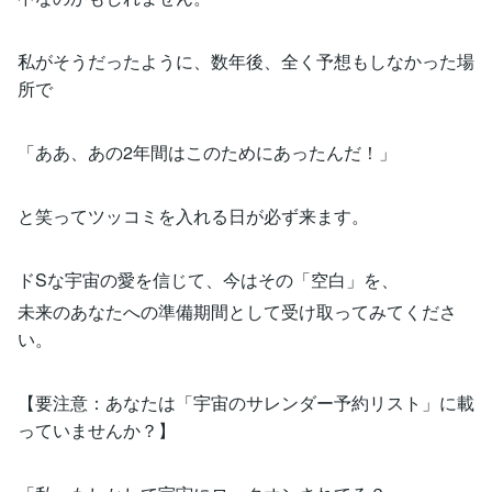
私がそうだったように、数年後、全く予想もしなかった場
所で
「ああ、あの2年間はこのためにあったんだ！」
と笑ってツッコミを入れる日が必ず来ます。
ドSな宇宙の愛を信じて、今はその「空白」を、
未来のあなたへの準備期間として受け取ってみてくださ
い。
【要注意：あなたは「宇宙のサレンダー予約リスト」に載
っていませんか？】