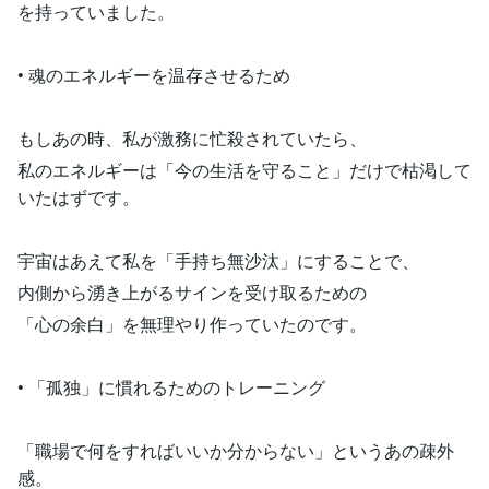
を持っていました。
• 魂のエネルギーを温存させるため
もしあの時、私が激務に忙殺されていたら、
私のエネルギーは「今の生活を守ること」だけで枯渇して
いたはずです。
宇宙はあえて私を「手持ち無沙汰」にすることで、
内側から湧き上がるサインを受け取るための
「心の余白」を無理やり作っていたのです。
• 「孤独」に慣れるためのトレーニング
「職場で何をすればいいか分からない」というあの疎外
感。