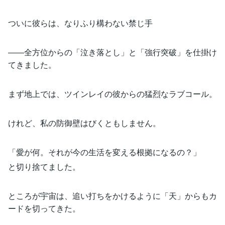
ついに彼らは、なりふり構わない禁じ手
――全方位からの「泣き落とし」と「強行突破」を仕掛け
てきました。
まず地上では、ツインレイの彼からの猛烈なラブコール。
けれど、私の防御壁はびくともしません。
「愛が何。それが今の生活を変える根拠になるの？」
と切り捨てました。
ところが宇宙は、追い打ちをかけるように「天」からもカ
ードを切ってきた。