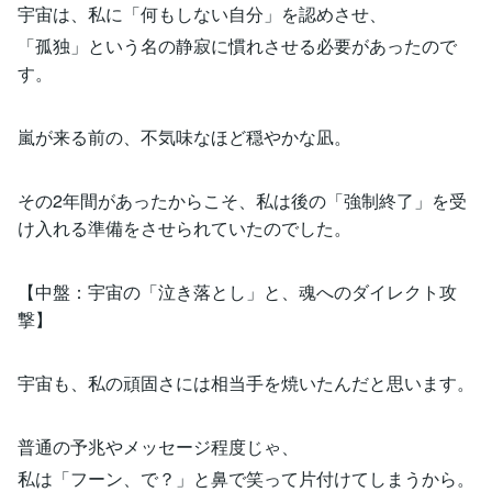
宇宙は、私に「何もしない自分」を認めさせ、
「孤独」という名の静寂に慣れさせる必要があったので
す。
嵐が来る前の、不気味なほど穏やかな凪。
その2年間があったからこそ、私は後の「強制終了」を受
け入れる準備をさせられていたのでした。
【中盤：宇宙の「泣き落とし」と、魂へのダイレクト攻
撃】
宇宙も、私の頑固さには相当手を焼いたんだと思います。
普通の予兆やメッセージ程度じゃ、
私は「フーン、で？」と鼻で笑って片付けてしまうから。