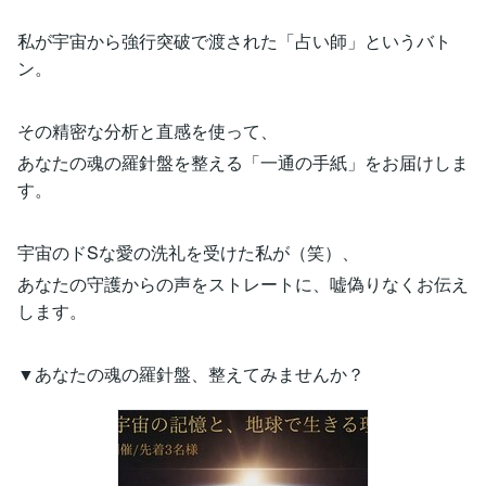
私が宇宙から強行突破で渡された「占い師」というバト
ン。
その精密な分析と直感を使って、
あなたの魂の羅針盤を整える「一通の手紙」をお届けしま
す。
宇宙のドSな愛の洗礼を受けた私が（笑）、
あなたの守護からの声をストレートに、嘘偽りなくお伝え
します。
▼あなたの魂の羅針盤、整えてみませんか？