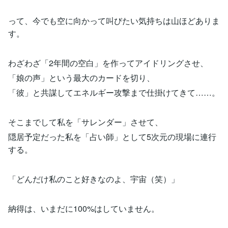
って、今でも空に向かって叫びたい気持ちは山ほどありま
す。
わざわざ「2年間の空白」を作ってアイドリングさせ、
「娘の声」という最大のカードを切り、
「彼」と共謀してエネルギー攻撃まで仕掛けてきて……。
そこまでして私を「サレンダー」させて、
隠居予定だった私を「占い師」として5次元の現場に連行
する。
「どんだけ私のこと好きなのよ、宇宙（笑）」
納得は、いまだに100%はしていません。