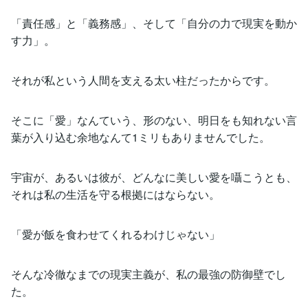
「責任感」と「義務感」、そして「自分の力で現実を動か
す力」。
それが私という人間を支える太い柱だったからです。
そこに「愛」なんていう、形のない、明日をも知れない言
葉が入り込む余地なんて1ミリもありませんでした。
宇宙が、あるいは彼が、どんなに美しい愛を囁こうとも、
それは私の生活を守る根拠にはならない。
「愛が飯を食わせてくれるわけじゃない」
そんな冷徹なまでの現実主義が、私の最強の防御壁でし
た。