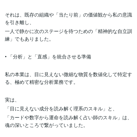
それは、既存の組織や「当たり前」の価値観から私の意識
を引き離し、
一人で静かに次のステージを待つための「精神的な自立訓
練」でもありました。
• 「分析」と「直感」を統合させる準備
私の本業は、目に見えない微細な物質を数値化して特定す
る、極めて精密な分析業務です。
実は、
「目に見えない成分を読み解く理系のスキル」と、
「カードや数字から運命を読み解く占い師のスキル」は、
魂の深いところで繋がっていました。