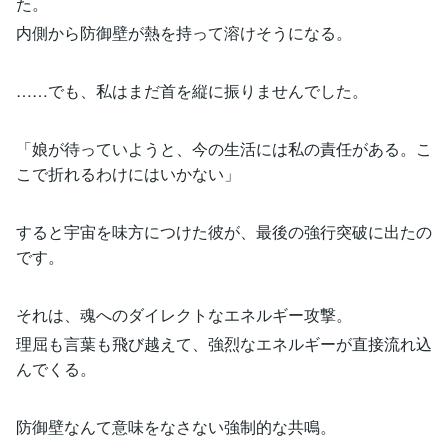
た。
内側から防御壁が熱を持って溶けそうになる。
……でも、私はまだ首を縦に振りませんでした。
「娘が待っていようと、今の生活には私の責任がある。こ
こで折れるわけにはいかない」
すると宇宙を味方につけた彼が、最後の強行突破に出たの
です。
それは、魂へのダイレクトなエネルギー攻撃。
理屈も言葉も飛び越えて、強烈なエネルギーが直接流れ込
んでくる。
防御壁なんて意味をなさない強制的な共鳴。