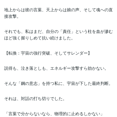
地上からは彼の言葉、天上からは娘の声、そして魂への直
接攻撃。
それでも、私はまだ、自分の「責任」という柱を血が滲む
ほど強く握りしめて抗い続けました。
【転換：宇宙の強行突破、そしてサレンダー】
説得も、泣き落としも、エネルギー攻撃すら効かない。
そんな「鋼の意志」を持つ私に、宇宙が下した最終判断。
それは、対話の打ち切りでした。
「言葉で分からないなら、物理的に止めるしかない」