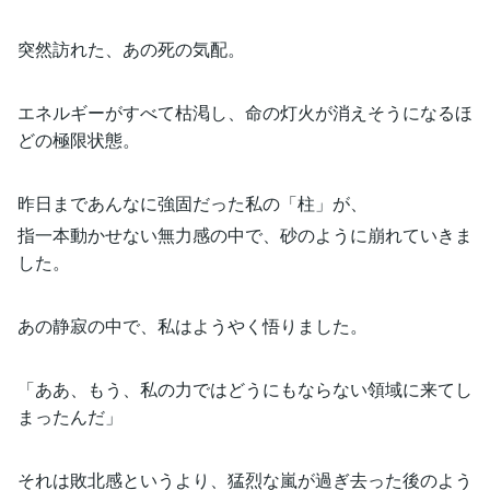
突然訪れた、あの死の気配。
エネルギーがすべて枯渇し、命の灯火が消えそうになるほ
どの極限状態。
昨日まであんなに強固だった私の「柱」が、
指一本動かせない無力感の中で、砂のように崩れていきま
した。
あの静寂の中で、私はようやく悟りました。
「ああ、もう、私の力ではどうにもならない領域に来てし
まったんだ」
それは敗北感というより、猛烈な嵐が過ぎ去った後のよう