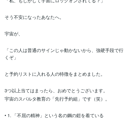
「私、もしかして宇宙にロックオンされてる？」
そう不安になったあなたへ。
宇宙が、
「この人は普通のサインじゃ動かないから、強硬手段で行
くぞ」
と予約リストに入れる人の特徴をまとめました。
3つ以上当てはまったら、おめでとうございます。
宇宙のスパルタ教育の「先行予約組」です（笑）。
• 1. 「不屈の精神」という名の鋼の鎧を着ている