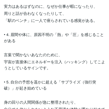
実力はあるはずなのに、なぜか仕事が暇になったり、
周りと話が合わなくなったりして、
「駅のベンチ」に一人で座らされている感覚がある。
• 4. 眉間や体に、原因不明の「熱」や「圧」を感じること
がある
言葉で聞かないあなたのために、
宇宙が直接体にエネルギーを注入（ハッキング）してこよ
うとしているサインです。
• 5. 自分の予想を遥かに超える「サプライズ（強行突
破）」が起き始めている
身の回りの人間関係が急に整理されたり、