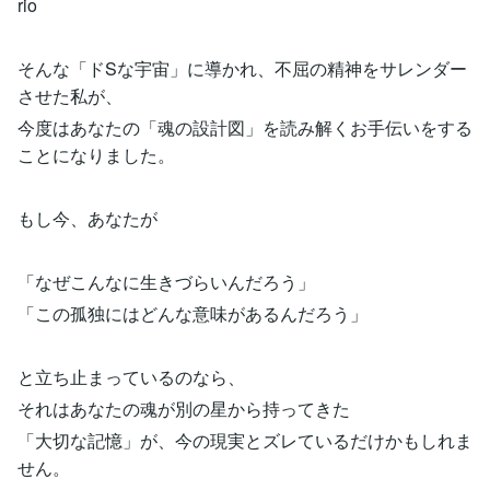
rio
そんな「ドSな宇宙」に導かれ、不屈の精神をサレンダー
させた私が、
今度はあなたの「魂の設計図」を読み解くお手伝いをする
ことになりました。
もし今、あなたが
「なぜこんなに生きづらいんだろう」
「この孤独にはどんな意味があるんだろう」
と立ち止まっているのなら、
それはあなたの魂が別の星から持ってきた
「大切な記憶」が、今の現実とズレているだけかもしれま
せん。