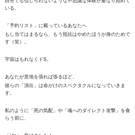
自分でも信じられないような不思議な体験が重なり始めて
いる。
「予約リスト」に載っているあなたへ
もし当てはまるなら、もう抵抗はやめたほうが身のためで
す（笑）。
宇宙はもれなくドS。
あなたが意地を張れば張るほど、
彼らの「演出」は命がけのスペクタクルになっていきま
す。
私のように「死の気配」や「魂へのダイレクト攻撃」を食
らう前に、