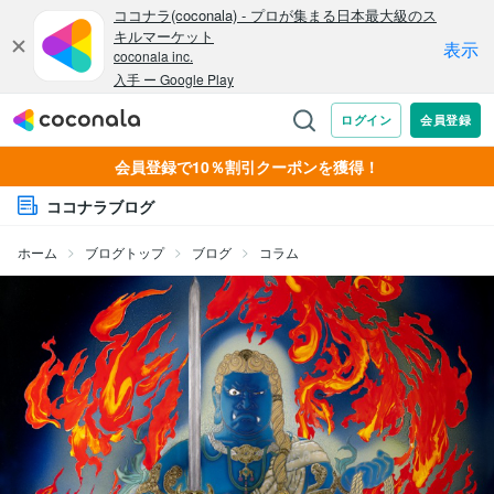
会員登録で10％割引クーポンを獲得！
ココナラブログ
ホーム
ブログトップ
ブログ
コラム