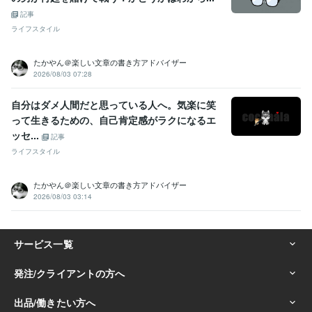
記事
ライフスタイル
たかやん＠楽しい文章の書き方アドバイザー
2026/08/03 07:28
自分はダメ人間だと思っている人へ。気楽に笑
って生きるための、自己肯定感がラクになるエ
ッセ...
記事
ライフスタイル
たかやん＠楽しい文章の書き方アドバイザー
2026/08/03 03:14