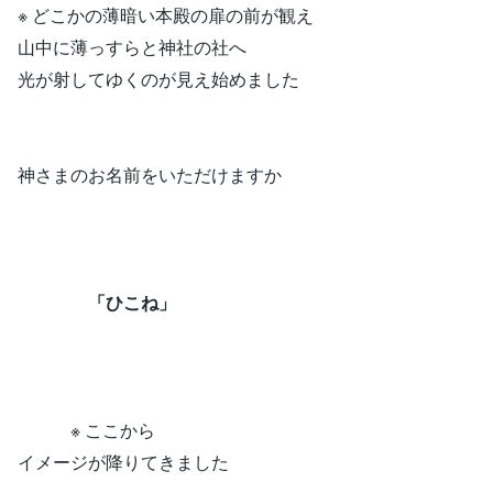
※ どこかの薄暗い本殿の扉の前が観え
山中に薄っすらと神社の社へ
光が射してゆくのが見え始めました
神さまのお名前をいただけますか
「ひこね」
※ ここから
イメージが降りてきました