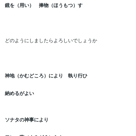
鏡を（用い） 捧物（ほうもつ）す
どのようにしましたらよろしいでしょうか
神地（かむどころ）により 執り行ひ
納めるがよい
ソナタの神事により