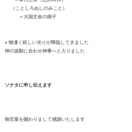
（ことしろぬしのみこと）
＝大国主命の御子
※ 物凄く眩しい光りが降臨してきました
神の波動に合わせ神事へと入りました
ソナタに申し伝えます
御言葉を賜わりまして感謝いたします