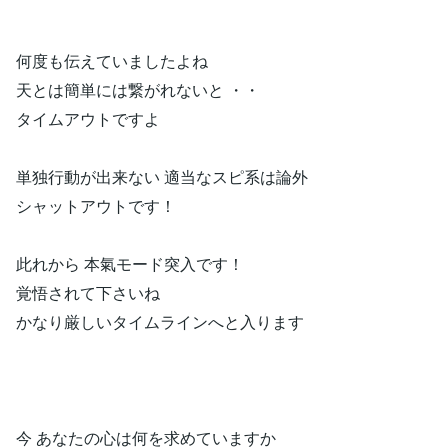
何度も伝えていましたよね
天とは簡単には繋がれないと ・・
タイムアウトですよ
単独行動が出来ない 適当なスピ系は論外
シャットアウトです！
此れから 本氣モード突入です！
覚悟されて下さいね
かなり厳しいタイムラインへと入ります
今 あなたの心は何を求めていますか