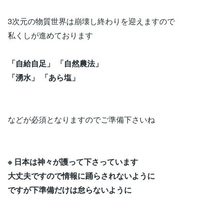
3次元の物質世界は崩壊し終わりを迎えますので
私くしが進めております
「自給自足」 「自然農法」
「湧水」 「あら塩」
などが必須となりますのでご準備下さいね
※ 日本は神々が護って下さっています
大丈夫ですので情報に踊らされないように
ですが下準備だけは怠らないように