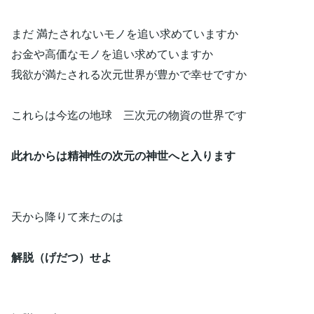
まだ 満たされないモノを追い求めていますか
お金や高価なモノを追い求めていますか
我欲が満たされる次元世界が豊かで幸せですか
これらは今迄の地球 三次元の物資の世界です
此れからは精神性の次元の神世へと入ります
天から降りて来たのは
解脱（げだつ）せよ