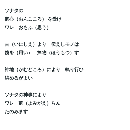
ソナタの
御心（おんこころ） を受け
ワレ おもふ（思う）
古（いにしえ）より 伝えしモノは
鏡を（用い） 捧物（ほうもつ）す
神地（かむどころ）により 執り行ひ
納めるがよい
ソナタの神事により
ワレ 蘇（よみがえ）らん
たのみます
↓