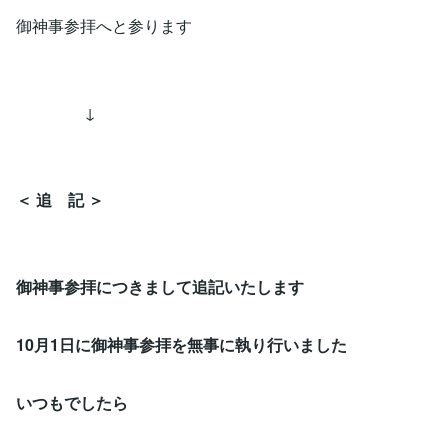
御神事参拝へと参ります
↓
＜ 追 記 ＞
御神事参拝につきまして追記いたします
10月1日に御神事参拝を無事に執り行いました
いつもでしたら