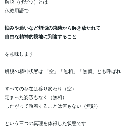
解脱（げだつ）とは
仏教用語で
悩みや迷いなど煩悩の束縛から解き放たれて
自由な精神的境地に到達すること
を意味します
解脱の精神状態は 「空」「無相」「無願」とも呼ばれ
すべての存在は移り変わり（空）
定まった姿形もなく（無相）
したがって執着することは何もない（無願）
という三つの真理を体得した状態です