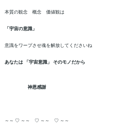
本質の観念 概念 価値観は
「宇宙の意識」
意識をワープさせ魂を解放してくださいね
あなたは 「宇宙意識」 そのモノだから
神恩感謝
～～ ♡ ～～ ♡ ～～ ♡ ～～