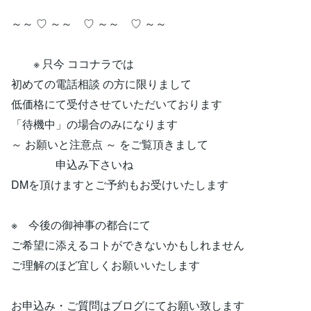
～～ ♡ ～～ ♡ ～～ ♡ ～～
※ 只今 ココナラでは
初めての電話相談 の方に限りまして
低価格にて受付させていただいております
「待機中」の場合のみになります
～ お願いと注意点 ～ をご覧頂きまして
申込み下さいね
DMを頂けますとご予約もお受けいたします
※ 今後の御神事の都合にて
ご希望に添えるコトができないかもしれません
ご理解のほど宜しくお願いいたします
お申込み・ご質問はブログにてお願い致します