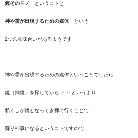
鏡そのモノ
というコトと
神や霊が出現するための媒体
という
2つの意味合いがあるようです
神や霊が出現するための媒体ということでしたら
鏡（銅鏡）を探してから ・・ というより
私くしが鏡となって参拝に行くことで
蘇り神事になるというコトですので