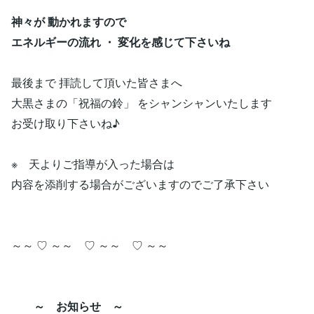
神々が 動かれますので
エネルギーの流れ ・ 変化を感じて下さいね
最後まで 拝読して頂いた皆さまへ
大黒さまの「祝福の鈴」 をシャンシャンいたします
お受け取り下さいね♪
※ 天よりご指導が入った場合は
内容を添削する場合がございますのでご了承下さい
～～ ♡ ～～ ♡ ～～ ♡ ～～
～ お知らせ ～