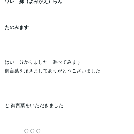
ワレ 蘇（よみがえ）らん
たのみます
はい 分かりました 調べてみます
御言葉を頂きましてありがとうございました
と 御言葉をいただきました
♡ ♡ ♡