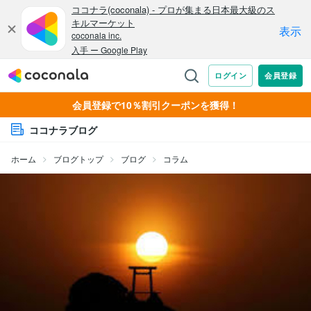
会員登録で10％割引クーポンを獲得！
ココナラブログ
ホーム
ブログトップ
ブログ
コラム