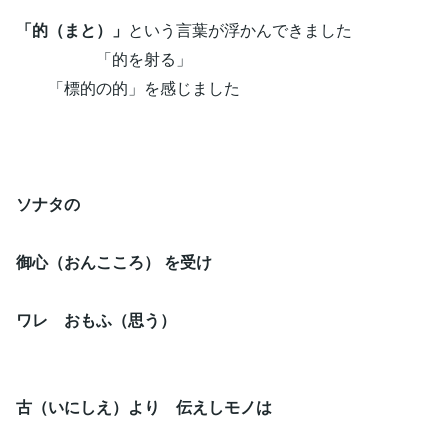
「的（まと）」
という言葉が浮かんできました
「的を射る」
「標的の的」を感じました
ソナタの
御心（おんこころ） を受け
ワレ おもふ（思う）
古（いにしえ）より 伝えしモノは