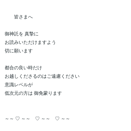
皆さまへ
御神託を 真摯に
お読みいただけますよう
切に願います
都合の良い時だけ
お越しくださるのはご遠慮ください
意識レベルが
低次元の方は 御免蒙ります
～～ ♡ ～～ ♡ ～～ ♡ ～～