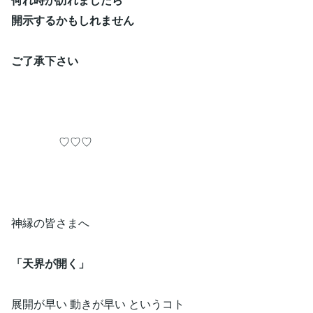
開示するかもしれません
ご了承下さい
♡♡♡
神縁の皆さまへ
「天界が開く」
展開が早い 動きが早い というコト