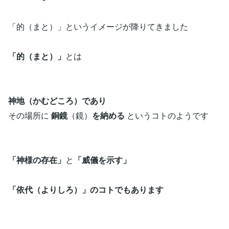
「的（まと）」というイメージが降りてきました
「的（まと）」
とは
神地（かむどころ）であり
その場所に
銅鏡
（鏡）
を納める
というコトのようです
「神様の存在」
と
「威儀を示す」
「依代（よりしろ）」のコトでもあります