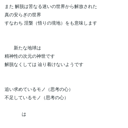
また 解脱は苦なる迷いの世界から解放された
真の安らぎの世界
すなわち 涅槃（悟りの境地）をも意味します
新たな地球は
精神性の次元の神世です
解脱なくしては 辿り着けないようです
追い求めているモノ（思考の心）
不足しているモノ（思考の心）
は