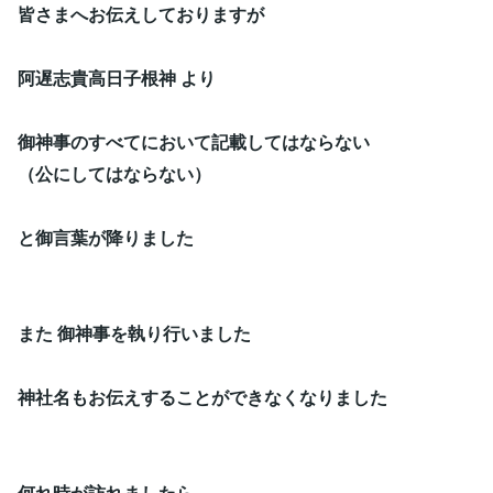
皆さまへお伝えしておりますが
阿遅志貴高日子根神 より
御神事のすべてにおいて記載してはならない
（公にしてはならない）
と御言葉が降りました
また 御神事を執り行いました
神社名もお伝えすることができなくなりました
何れ時が訪れましたら