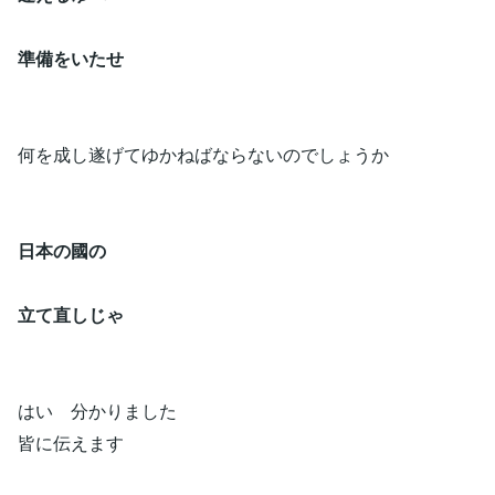
準備をいたせ
何を成し遂げてゆかねばならないのでしょうか
日本の國の
立て直しじゃ
はい 分かりました
皆に伝えます