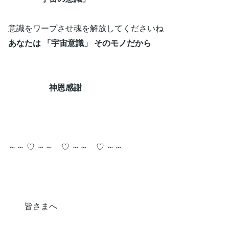
意識をワープさせ魂を解放してくださいね
あなたは 「宇宙意識」 そのモノだから
神恩感謝
～～ ♡ ～～ ♡ ～～ ♡ ～～
皆さまへ