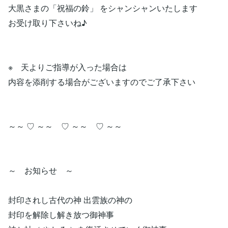
大黒さまの「祝福の鈴」 をシャンシャンいたします
お受け取り下さいね♪
※ 天よりご指導が入った場合は
内容を添削する場合がございますのでご了承下さい
～～ ♡ ～～ ♡ ～～ ♡ ～～
～ お知らせ ～
封印されし古代の神 出雲族の神の
封印を解除し解き放つ御神事