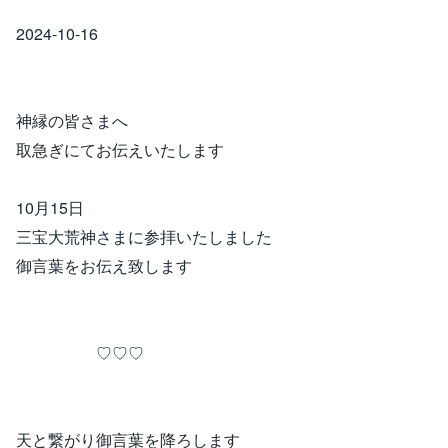
2024-10-16
神縁の皆さまへ
取急ぎにてお伝えいたします
10月15日
三宝大荒神さまに参拝いたしました
御言葉をお伝え致します
♡♡♡
天と繋がり御言葉を降ろします