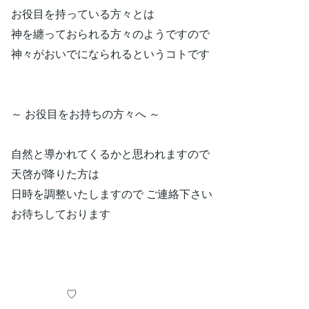
お役目を持っている方々とは
神を纏っておられる方々のようですので
神々がおいでになられるというコトです
～ お役目をお持ちの方々へ ～
自然と導かれてくるかと思われますので
天啓が降りた方は
日時を調整いたしますので ご連絡下さい
お待ちしております
♡