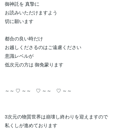
御神託を 真摯に
お読みいただけますよう
切に願います
都合の良い時だけ
お越しくださるのはご遠慮ください
意識レベルが
低次元の方は 御免蒙ります
～～ ♡ ～～ ♡ ～～ ♡ ～～
3次元の物質世界は崩壊し終わりを迎えますので
私くしが進めております