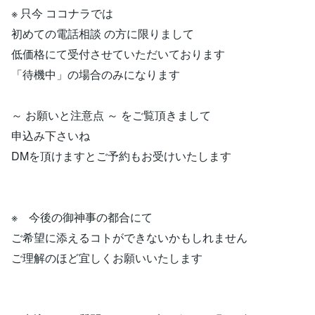
※ 只今 ココナラでは
初めての電話相談 の方に限りまして
低価格にて受付させていただいております
「待機中」の場合のみになります
～ お願いと注意点 ～ をご覧頂きまして
申込み下さいね
DMを頂けますとご予約もお受けいたします
※ 今後の御神事の都合にて
ご希望に添えるコトができないかもしれません
ご理解のほど宜しくお願いいたします