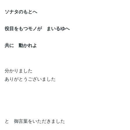
ソナタのもとへ
役目をもつモノが まいるゆへ
共に 動かれよ
分かりました
ありがとうございました
と 御言葉をいただきました