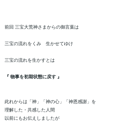
前回 三宝大荒神さまからの御言葉は
三宝の流れをくみ 生かせてゆけ
三宝の流れを生かすとは
『 物事を初期状態に戻す 』
此れからは「神」「神の心」「神恩感謝」を
理解した・共感した人間
以前にもお伝えしましたが