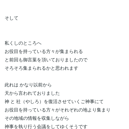
そして
私くしのところへ
お役目を持っている方々が集まられる
と前回も御言葉を頂いておりましたので
そろそろ集まられるかと思われます
此れは かなり以前から
天から言われておりました
神 と 社（やしろ）を復活させていくご神事にて
お役目を持っている方々がそれぞれの地より集まり
その地域の情報を収集しながら
神事を執り行う会議をしてゆくそうです