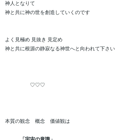
神人となりて
神と共に神の世を創造していくのです
よく見極め 見抜き 見定め
神と共に根源の静寂なる神世へと向われて下さい
♡♡♡
本質の観念 概念 価値観は
「宇宙の意識」