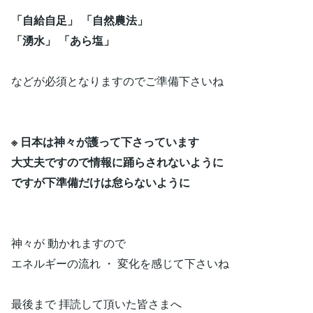
「自給自足」 「自然農法」
「湧水」 「あら塩」
などが必須となりますのでご準備下さいね
※ 日本は神々が護って下さっています
大丈夫ですので情報に踊らされないように
ですが下準備だけは怠らないように
神々が 動かれますので
エネルギーの流れ ・ 変化を感じて下さいね
最後まで 拝読して頂いた皆さまへ