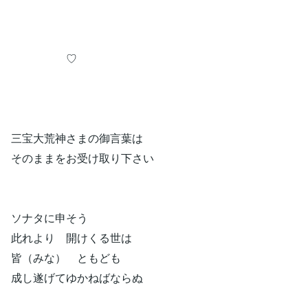
♡
三宝大荒神さまの御言葉は
そのままをお受け取り下さい
ソナタに申そう
此れより 開けくる世は
皆（みな） ともども
成し遂げてゆかねばならぬ