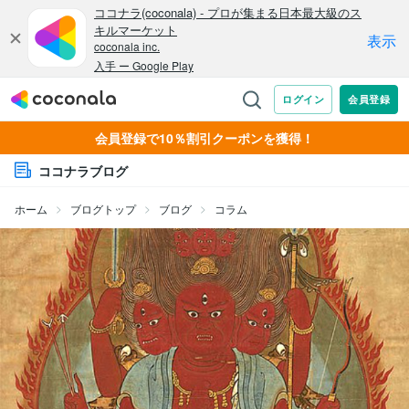
会員登録で10％割引クーポンを獲得！
ココナラブログ
ホーム
ブログトップ
ブログ
コラム