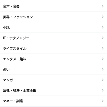
音声・音楽
美容・ファッション
小説
IT・テクノロジー
ライフスタイル
エンタメ・趣味
占い
マンガ
法律・税務・士業全般
マネー・副業