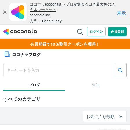
会員登録で10％割引クーポンを獲得！
ココナラブログ
ブログ
告知
すべてのカテゴリ