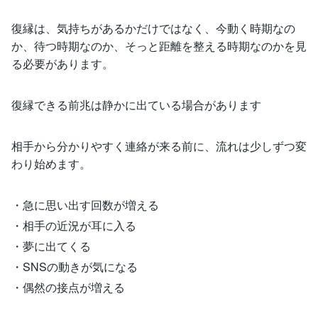
復縁は、気持ちがあるかだけではなく、今動く時期なの
か、待つ時期なのか、そっと距離を整える時期なのかを見
る必要があります。
復縁できる前兆は静かに出ている場合があります
相手から分かりやすく連絡が来る前に、流れは少しずつ変
わり始めます。
・急に思い出す回数が増える
・相手の近況が耳に入る
・夢に出てくる
・SNSの動きが気になる
・偶然の接点が増える