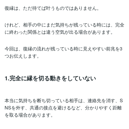
復縁は、ただ待てば叶うものではありません。
けれど、相手の中にまだ気持ちが残っている時には、完全
に終わった関係とは違う空気が出る場合があります。
今回は、復縁の流れが残っている時に見えやすい前兆を3
つお伝えします。
1.完全に縁を切る動きをしていない
本当に気持ちを断ち切っている相手は、連絡先を消す、S
NSを外す、共通の接点を避けるなど、分かりやすく距離
を取る場合があります。