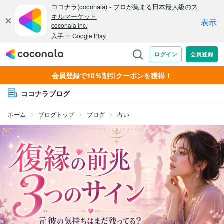
会員登録で10％割引クーポンを獲得！
ココナラブログ
ホーム
ブログトップ
ブログ
占い