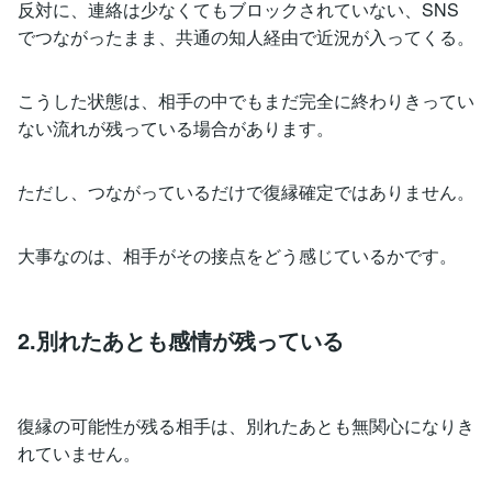
反対に、連絡は少なくてもブロックされていない、SNS
でつながったまま、共通の知人経由で近況が入ってくる。
こうした状態は、相手の中でもまだ完全に終わりきってい
ない流れが残っている場合があります。
ただし、つながっているだけで復縁確定ではありません。
大事なのは、相手がその接点をどう感じているかです。
2.別れたあとも感情が残っている
復縁の可能性が残る相手は、別れたあとも無関心になりき
れていません。