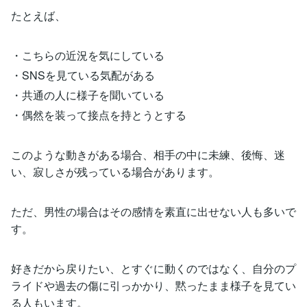
たとえば、
・こちらの近況を気にしている
・SNSを見ている気配がある
・共通の人に様子を聞いている
・偶然を装って接点を持とうとする
このような動きがある場合、相手の中に未練、後悔、迷
い、寂しさが残っている場合があります。
ただ、男性の場合はその感情を素直に出せない人も多いで
す。
好きだから戻りたい、とすぐに動くのではなく、自分のプ
ライドや過去の傷に引っかかり、黙ったまま様子を見てい
る人もいます。