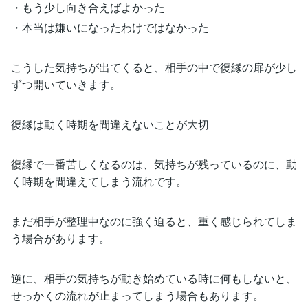
・もう少し向き合えばよかった
・本当は嫌いになったわけではなかった
こうした気持ちが出てくると、相手の中で復縁の扉が少し
ずつ開いていきます。
復縁は動く時期を間違えないことが大切
復縁で一番苦しくなるのは、気持ちが残っているのに、動
く時期を間違えてしまう流れです。
まだ相手が整理中なのに強く迫ると、重く感じられてしま
う場合があります。
逆に、相手の気持ちが動き始めている時に何もしないと、
せっかくの流れが止まってしまう場合もあります。