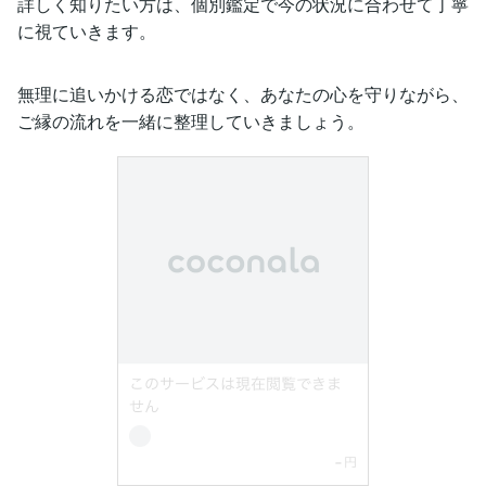
詳しく知りたい方は、個別鑑定で今の状況に合わせて丁寧
に視ていきます。
無理に追いかける恋ではなく、あなたの心を守りながら、
ご縁の流れを一緒に整理していきましょう。