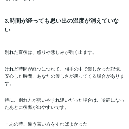
3.時間が経っても思い出の温度が消えていな
い
別れた直後は、怒りや悲しみが強く出ます。
けれど時間が経つにつれて、相手の中で楽しかった記憶、
安心した時間、あなたの優しさが戻ってくる場合がありま
す。
特に、別れ方が勢いやすれ違いだった場合は、冷静になっ
たあとに後悔が出やすいです。
・あの時、違う言い方をすればよかった