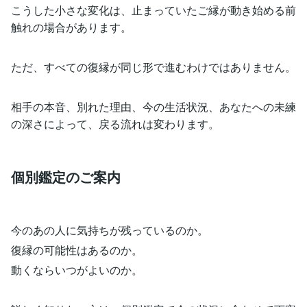
こうした小さな変化は、止まっていたご縁が動き始める前
触れの場合があります。
ただ、すべての復縁が同じ形で進むわけではありません。
相手の本音、別れた理由、今の生活状況、あなたへの未練
の深さによって、戻る流れは変わります。
個別鑑定のご案内
今のあの人に気持ちが残っているのか。
復縁の可能性はあるのか。
動くならいつがよいのか。