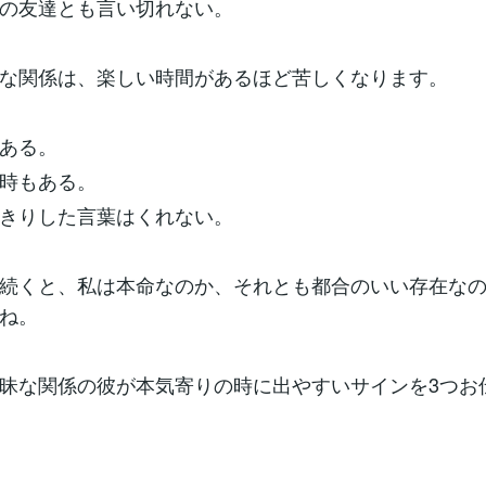
の友達とも言い切れない。
な関係は、楽しい時間があるほど苦しくなります。
ある。
時もある。
きりした言葉はくれない。
続くと、私は本命なのか、それとも都合のいい存在な
ね。
昧な関係の彼が本気寄りの時に出やすいサインを3つお