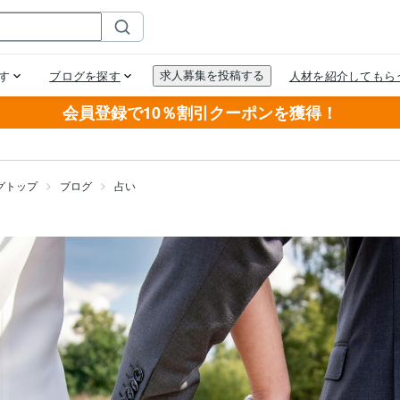
会員登録で10％割引クーポンを獲得！
グトップ
ブログ
占い