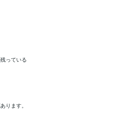
が残っている
があります。