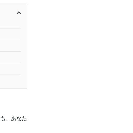
ても、あなた