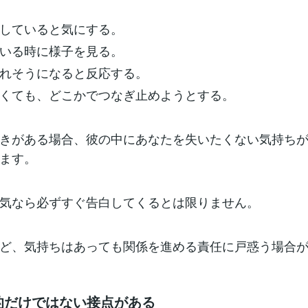
していると気にする。
いる時に様子を見る。
れそうになると反応する。
くても、どこかでつなぎ止めようとする。
きがある場合、彼の中にあなたを失いたくない気持ち
ます。
気なら必ずすぐ告白してくるとは限りません。
ど、気持ちはあっても関係を進める責任に戸惑う場合
目的だけではない接点がある