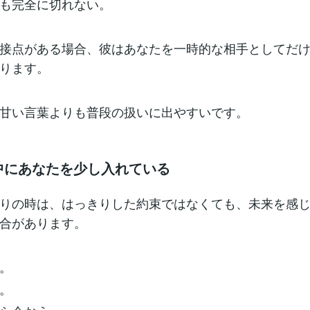
も完全に切れない。
接点がある場合、彼はあなたを一時的な相手としてだ
ります。
甘い言葉よりも普段の扱いに出やすいです。
の中にあなたを少し入れている
りの時は、はっきりした約束ではなくても、未来を感
合があります。
。
。