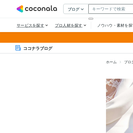
ココナラブログ
ホーム
ブロ