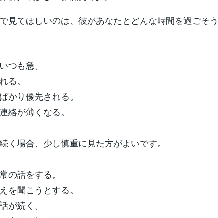
で見てほしいのは、彼があなたとどんな時間を過ごそ
いつも急。
れる。
ばかり優先される。
連絡が薄くなる。
続く場合、少し慎重に見た方がよいです。
常の話をする。
えを聞こうとする。
話が続く。