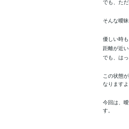
でも、ただ
そんな曖昧
優しい時も
距離が近い
でも、はっ
この状態が
なりますよ
今回は、曖
す。