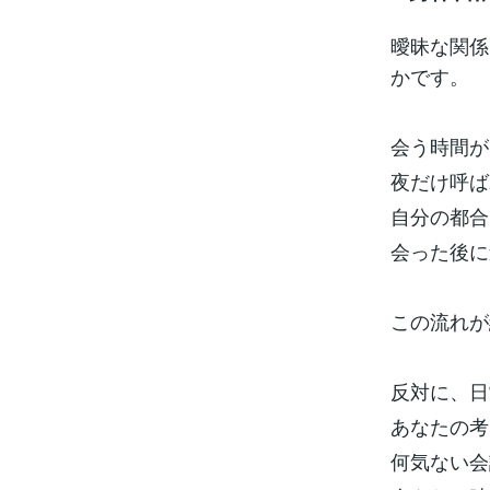
曖昧な関係
かです。
会う時間が
夜だけ呼ば
自分の都合
会った後に
この流れが
反対に、日
あなたの考
何気ない会