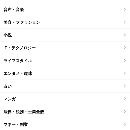
音声・音楽
美容・ファッション
小説
IT・テクノロジー
ライフスタイル
エンタメ・趣味
占い
マンガ
法律・税務・士業全般
マネー・副業