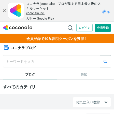
会員登録で10％割引クーポンを獲得！
ココナラブログ
ブログ
告知
すべてのカテゴリ