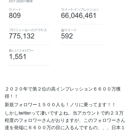
２０２０年で第２位の高インプレッション６６００万獲
得！！
新規フォロワー１５００人も！ノリに乗ってます！！
しかしtwitterって凄いですよね。当アカウントで約２３万
程度のフォロワーさんがおりますが、このフォロワーさん
達を発端に６６００万の目に入るんですもの、、、日本１