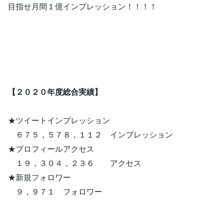
目指せ月間１億インプレッション！！！！
【２０２０年度総合実績】
★ツイートインプレッション
６７５，５７８，１１２ インプレッション
★プロフィールアクセス
１９，３０４，２３６ アクセス
★新規フォロワー
９，９７１ フォロワー