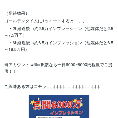
（期待効果）
ゴールデンタイムに1ツイートすると、、、
・2h経過後→約2.5万インプレッション（他媒体だと2.5
～7.5万円）
・6h経過後→約6.5万インプレッション（他媒体だと6.5
～19.5万円）
当アカウントtwitter拡散なら一律6000~8000円程度でご提
供！！
ご興味ある方はコチラ↓↓↓↓↓↓↓↓↓↓↓↓↓↓↓↓↓