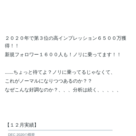
２０２０年で第３位の高インプレッション６５００万獲
得！！
新規フォロワー１６００人も！ノリに乗ってます！！
.......ちょっと待てよ？ノリに乗ってるじゃなくて、
これがノーマルになりつつあるのか？？
なぜこんな好調なのか？、、、分析は続く、、、、、
【１２月実績】