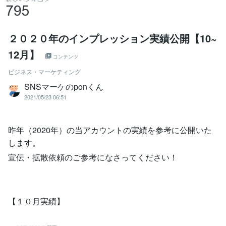
２０２０年のインプレッション実績公開【10~
12月】
コンテンツ
ビジネス・マーケティング
SNSマーケのponくん
2021/05/23 06:51
昨年（2020年）の当アカウントの実績を参考に公開いた
します。
宣伝・拡散依頼のご参考になさってください！
【１０月実績】