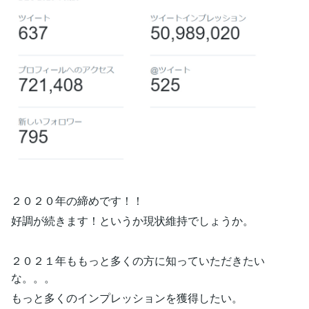
２０２０年の締めです！！
好調が続きます！というか現状維持でしょうか。
２０２１年ももっと多くの方に知っていただきたい
な。。。
もっと多くのインプレッションを獲得したい。