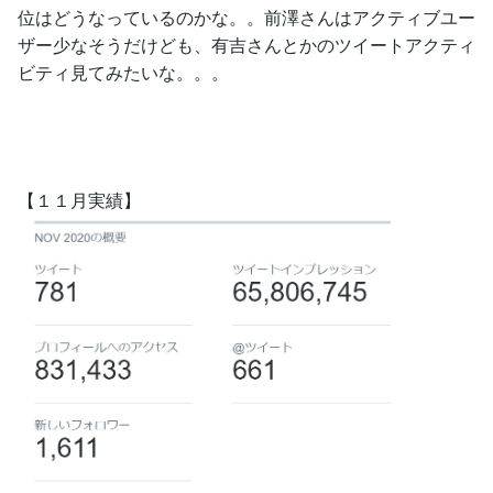
位はどうなっているのかな。。前澤さんはアクティブユー
ザー少なそうだけども、有吉さんとかのツイートアクティ
ビティ見てみたいな。。。
【１１月実績】