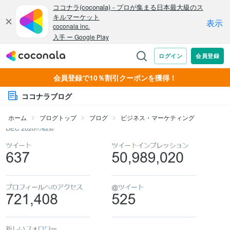
会員登録で10％割引クーポンを獲得！
ココナラブログ
ホーム
ブログトップ
ブログ
ビジネス・マーケティング