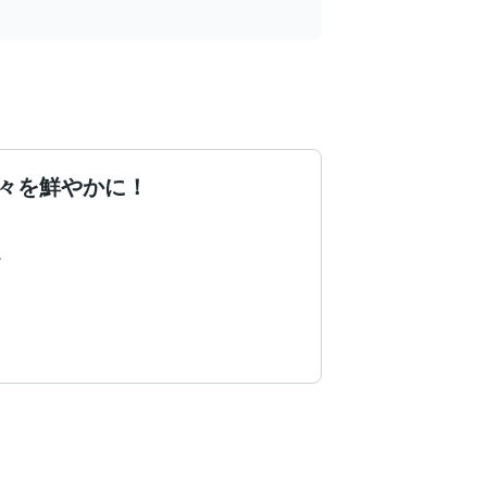
々を鮮やかに！

