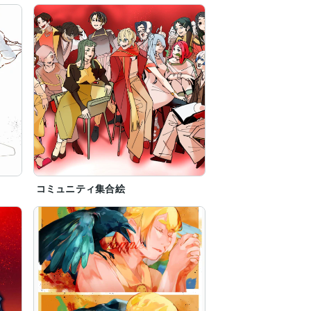
コミュニティ集合絵