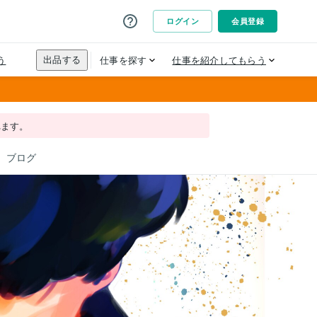
れます。
ブログ