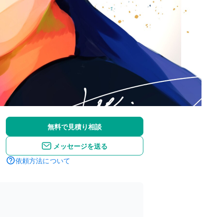
無料で見積り相談
メッセージを送る
依頼方法について