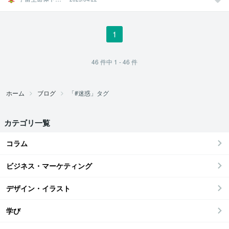
トちゃん
1
46
件中
1 - 46
件
ホーム
ブログ
「#迷惑」タグ
カテゴリ一覧
コラム
ビジネス・マーケティング
デザイン・イラスト
学び