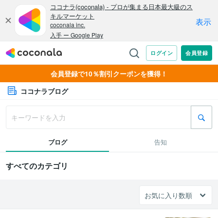
会員登録で10％割引クーポンを獲得！
ココナラブログ
ブログ
告知
すべてのカテゴリ