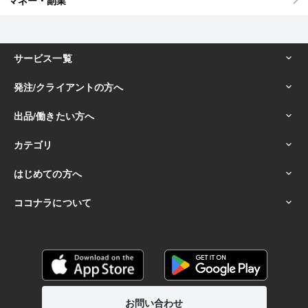
マネー・副業