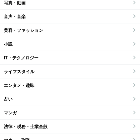
写真・動画
音声・音楽
美容・ファッション
小説
IT・テクノロジー
ライフスタイル
エンタメ・趣味
占い
マンガ
法律・税務・士業全般