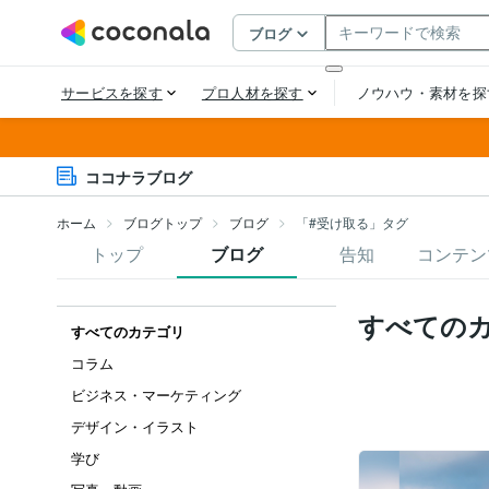
ココナラブログ
ホーム
ブログトップ
ブログ
「#受け取る」タグ
トップ
ブログ
告知
コンテン
すべての
すべてのカテゴリ
コラム
ビジネス・マーケティング
デザイン・イラスト
学び