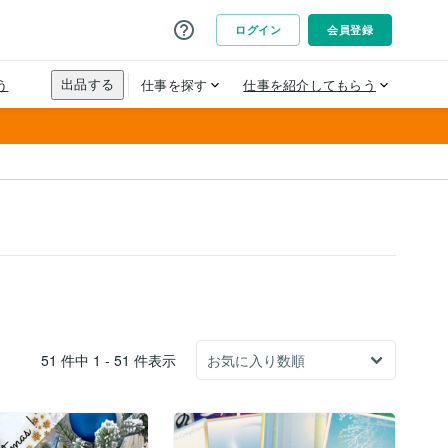
51 件中 1 - 51 件表示