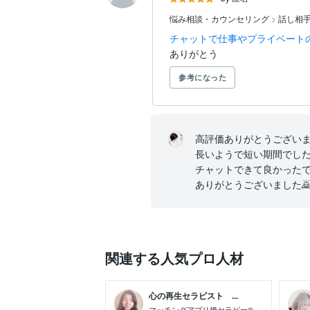
悩み相談・カウンセリング
>
話し相
チャットで仕事やプライベート
ありがとう
参考になった
高評価ありがとうございます
長いようで短い期間でした
チャットできて良かったで
ありがとうございました
関連する人気プロ人材
心の再生セラピスト ...
マッチングアプリ婚セラピー®