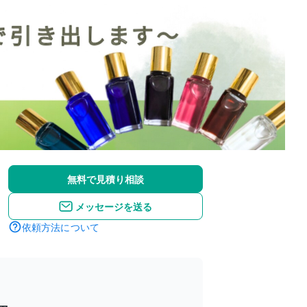
無料で見積り相談
メッセージを送る
依頼方法について