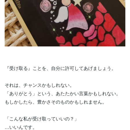
『受け取る』ことを、自分に許可してあげましょう。
それは、チャンスかもしれない。
「ありがとう」という、あたたかい言葉かもしれない。
もしかしたら、豊かさそのものかもしれません。
「こんな私が受け取っていいの？」
…いいんです。