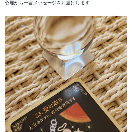
心麗から一言メッセージをお届けします。