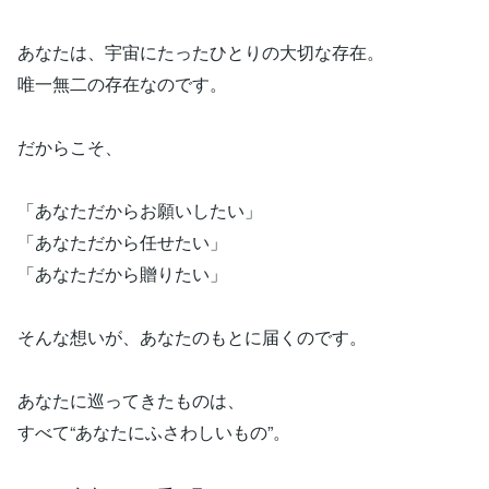
あなたは、宇宙にたったひとりの大切な存在。
唯一無二の存在なのです。
だからこそ、
「あなただからお願いしたい」
「あなただから任せたい」
「あなただから贈りたい」
そんな想いが、あなたのもとに届くのです。
あなたに巡ってきたものは、
すべて“あなたにふさわしいもの”。