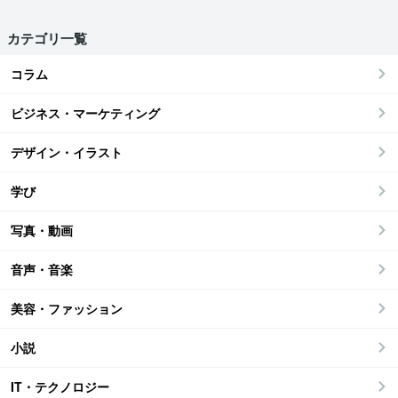
カテゴリ一覧
コラム
ビジネス・マーケティング
デザイン・イラスト
学び
写真・動画
音声・音楽
美容・ファッション
小説
IT・テクノロジー