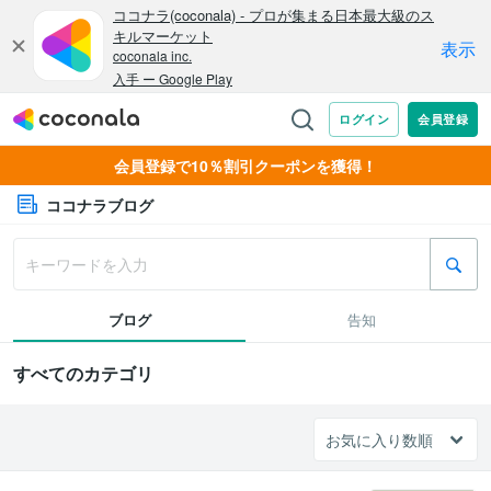
会員登録で10％割引クーポンを獲得！
ココナラブログ
ブログ
告知
すべてのカテゴリ