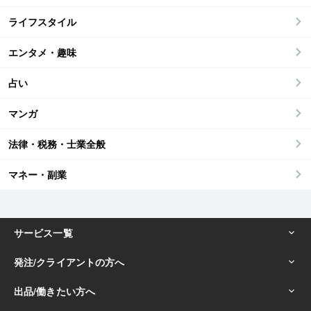
ライフスタイル
エンタメ・趣味
占い
マンガ
法律・税務・士業全般
マネー・副業