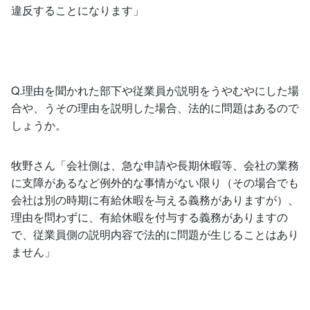
違反することになります」
Q.理由を聞かれた部下や従業員が説明をうやむやにした場
合や、うその理由を説明した場合、法的に問題はあるので
しょうか。
牧野さん「会社側は、急な申請や長期休暇等、会社の業務
に支障があるなど例外的な事情がない限り（その場合でも
会社は別の時期に有給休暇を与える義務がありますが）、
理由を問わずに、有給休暇を付与する義務がありますの
で、従業員側の説明内容で法的に問題が生じることはあり
ません」