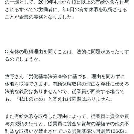
の一環として、2019年4月から10日以上の有給休暇を付与
されるすべての労働者に、年5日の有給休暇を取得させる
ことが企業の義務となりました」
Q.有休の取得理由を聞くことは、法的に問題があったりす
るのでしょうか。
牧野さん「労働基準法第39条に基づき、理由を問わずに
休暇を取得できます。有給休暇取得の理由を会社に伝える
法的な義務はありませんので、従業員が回答する場合で
も、『私用のため』と答えれば問題はありません。
また有給休暇を取得した理由によって、従業員に賃金や賞
与の減額を行うと、従業員に賃金や賞与の減額その他の不
利益な取扱いが禁止されている労働基準法附則第136条に