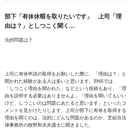
部下「有休休暇を取りたいです」 上司「理
由は？」としつこく聞く…
法的問題は？
上司に有休申請の取得をお願いした際に、「理由は？」と
聞かれた経験がある人は多いと思います。SNSでは、
「しつこく理由を聞かれた」などという投稿もあり、「理
由を説明する必要はありませんよ」「理由を聞いてもいい
けど、しつこいのは問題にあたると思います」といったコ
メントを見かけたりします。上司が部下に有休を取得する
理由を聞くのは、法的にどんな問題があるのか、芝綜合法
律事務所の牧野和夫弁護士に聞きました。