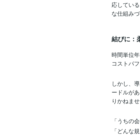
応している
な仕組みづ
結びに：
時間単位年
コストパフ
しかし、導
ードルがあ
りかねませ
「うちの会
「どんな規