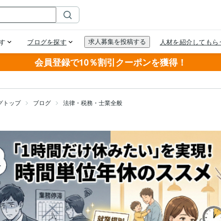
会員登録で10％割引クーポンを獲得！
グトップ
ブログ
法律・税務・士業全般