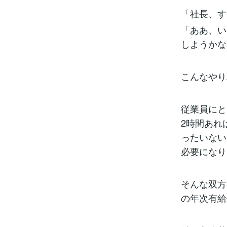
「社長、す
「ああ、い
しようかな
こんなやり
従業員にと
2時間あれ
ったいない
必要になり
そんな双方
の年次有給