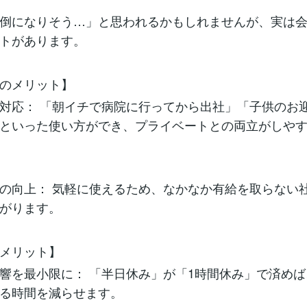
倒になりそう…」と思われるかもしれませんが、実は
トがあります。
のメリット】
対応： 「朝イチで病院に行ってから出社」「子供のお
といった使い方ができ、プライベートとの両立がしや
の向上： 気軽に使えるため、なかなか有給を取らない
がります。
メリット】
響を最小限に： 「半日休み」が「1時間休み」で済め
る時間を減らせます。