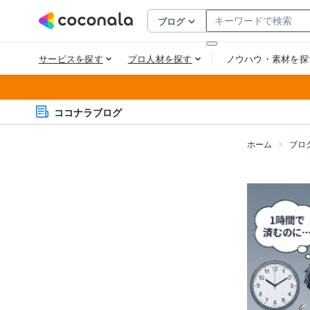
ココナラブログ
ホーム
ブロ