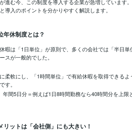
が進む今、この制度を導入する企業が急増しています
と導入のポイントを分かりやすく解説します。
単位年休制度とは？
休暇は「1日単位」が原則で、多くの会社では「半日単
ースが一般的でした。
に柔軟にし、「1時間単位」で有給休暇を取得できるよ
です。
、年間5日分＝例えば1日8時間勤務なら40時間分を上限
入のメリットは「会社側」にも大きい！