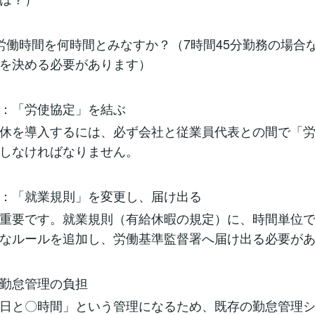
労働時間を何時間とみなすか？（7時間45分勤務の場合
を決める必要があります）
：「労使協定」を結ぶ
休を導入するには、必ず会社と従業員代表との間で「
しなければなりません。
：「就業規則」を変更し、届け出る
重要です。就業規則（有給休暇の規定）に、時間単位
なルールを追加し、労働基準監督署へ届け出る必要が
勤怠管理の負担
日と〇時間」という管理になるため、既存の勤怠管理