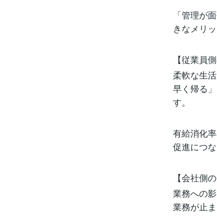
「管理が面
きなメリッ
【従業員側
柔軟な生活
早く帰る」
す。
有給消化率
促進につな
【会社側の
業務への影
業務が止ま