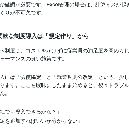
か確認が必要です。Excel管理の場合は、計算ミスが起
くりが不可欠です。
柔軟な制度導入は「規定作り」から
休制度は、コストをかけずに従業員の満足度を高めら
ォーマンスの良い施策です。
入には「労使協定」と「就業規則の改定」という、少
ります。ここを曖昧にしたまま始めると、後々トラブ
ん。
社でも導入できるかな？」
定を追加すればいいか分からない」