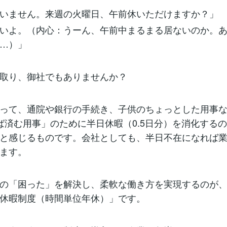
いません。来週の火曜日、午前休いただけますか？」
いよ。（内心：うーん、午前中まるまる居ないのか。
…）」
取り、御社でもありませんか？
って、通院や銀行の手続き、子供のちょっとした用事な
ば済む用事」のために半日休暇（0.5日分）を消化する
と感じるものです。会社としても、半日不在になれば
ます。
の「困った」を解決し、柔軟な働き方を実現するのが
休暇制度（時間単位年休）」です。