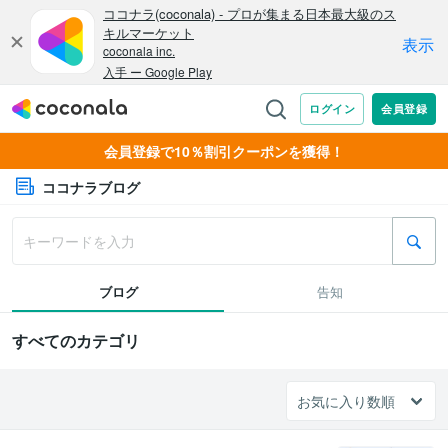
会員登録で10％割引クーポンを獲得！
ココナラブログ
ブログ
告知
すべてのカテゴリ