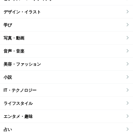
デザイン・イラスト
学び
写真・動画
音声・音楽
美容・ファッション
小説
IT・テクノロジー
ライフスタイル
エンタメ・趣味
占い