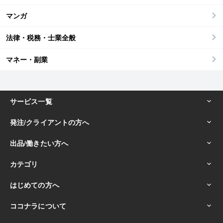
マンガ
法律・税務・士業全般
マネー・副業