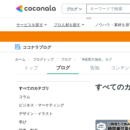
ココナラブログ
ホーム
ブログトップ
ブログ
「#採用力強化」タグ
トップ
ブログ
告知
コンテン
すべての
すべてのカテゴリ
コラム
ビジネス・マーケティング
デザイン・イラスト
学び