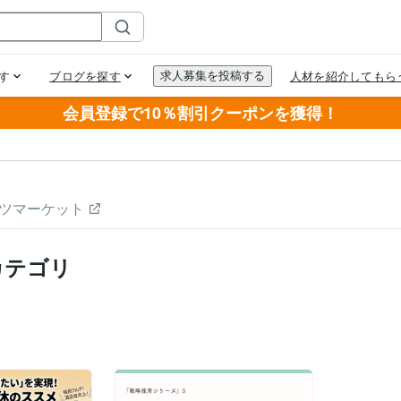
会員登録で10％割引クーポンを獲得！
ツマーケット
カテゴリ