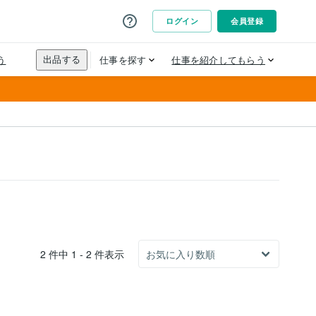
2 件中 1 - 2 件表示