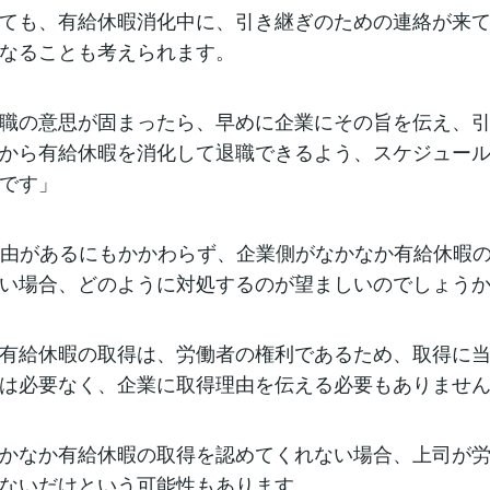
ても、有給休暇消化中に、引き継ぎのための連絡が来
なることも考えられます。
職の意思が固まったら、早めに企業にその旨を伝え、
から有給休暇を消化して退職できるよう、スケジュー
です」
理由があるにもかかわらず、企業側がなかなか有給休暇
い場合、どのように対処するのが望ましいのでしょう
有給休暇の取得は、労働者の権利であるため、取得に
は必要なく、企業に取得理由を伝える必要もありませ
かなか有給休暇の取得を認めてくれない場合、上司が
ないだけという可能性もあります。