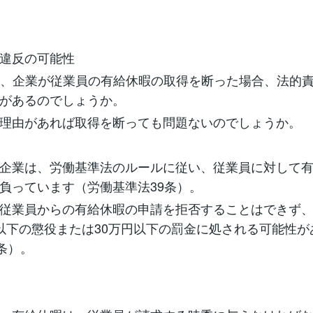
違反の可能性
も、企業が従業員の有給休暇の取得を断った場合、法的
があるのでしょうか。
理由があれば取得を断っても問題ないのでしょうか。
企業は、労働基準法のルールに従い、従業員に対して
負っています（労働基準法39条）。
従業員からの有給休暇の申請を拒否することはできず
以下の懲役または30万円以下の罰金に処される可能性が
9条）。