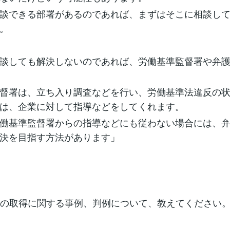
談できる部署があるのであれば、まずはそこに相談し
。
談しても解決しないのであれば、労働基準監督署や弁
督署は、立ち入り調査などを行い、労働基準法違反の
は、企業に対して指導などをしてくれます。
働基準監督署からの指導などにも従わない場合には、
決を目指す方法があります」
暇の取得に関する事例、判例について、教えてください