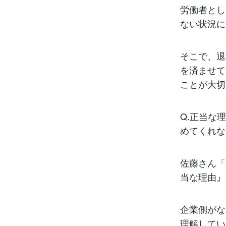
労働者とし
ない状況に
そこで、退
を済ませて
ことが大切
Q.正当な
めてくれな
佐藤さん「
当な理由』
企業側がな
理解してい