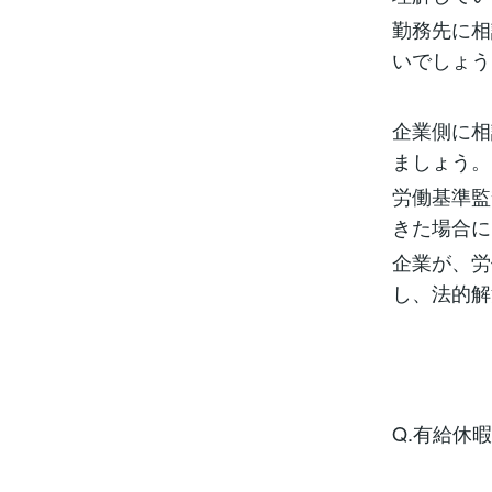
勤務先に相
いでしょう
企業側に相
ましょう。
労働基準監
きた場合に
企業が、労
し、法的解
Q.有給休