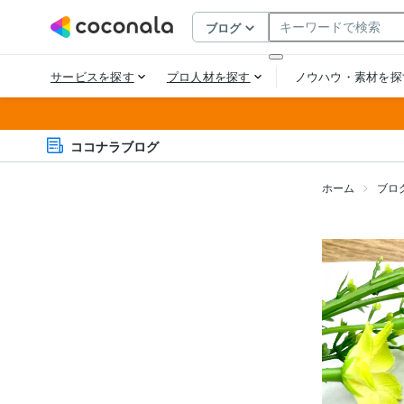
ココナラブログ
ホーム
ブロ