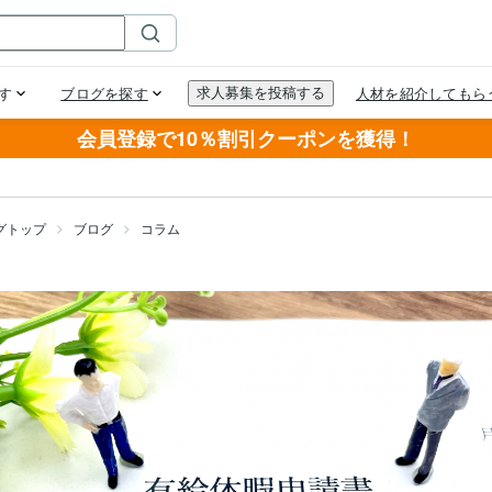
会員登録で10％割引クーポンを獲得！
グトップ
ブログ
コラム