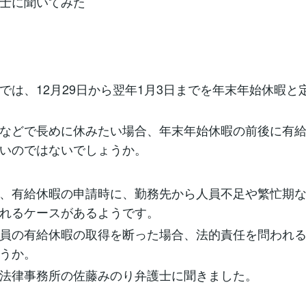
士に聞いてみた
では、12月29日から翌年1月3日までを年末年始休暇と
などで長めに休みたい場合、年末年始休暇の前後に有
いのではないでしょうか。
、有給休暇の申請時に、勤務先から人員不足や繁忙期な
れるケースがあるようです。
員の有給休暇の取得を断った場合、法的責任を問われ
うか。
法律事務所の佐藤みのり弁護士に聞きました。