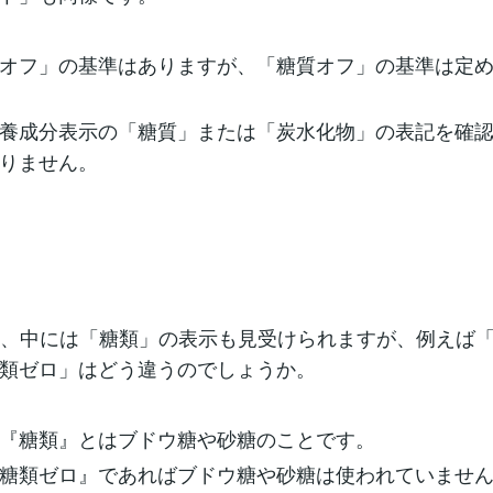
オフ」の基準はありますが、「糖質オフ」の基準は定
養成分表示の「糖質」または「炭水化物」の表記を確
りません。
に、中には「糖類」の表示も見受けられますが、例えば
類ゼロ」はどう違うのでしょうか。
『糖類』とはブドウ糖や砂糖のことです。
糖類ゼロ』であればブドウ糖や砂糖は使われていませ