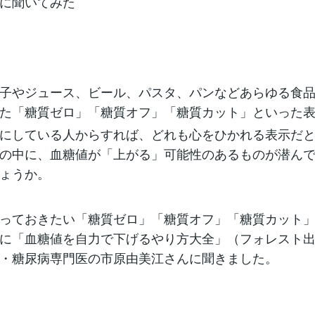
に聞いてみた
子やジュース、ビール、パスタ、パンなどあらゆる食
た「糖質ゼロ」「糖質オフ」「糖質カット」といった
にしている人からすれば、どれも心をひかれる表示だ
の中に、血糖値が「上がる」可能性のあるものが潜ん
ょうか。
っておきたい「糖質ゼロ」「糖質オフ」「糖質カット」
に「血糖値を自力で下げるやり方大全」（フォレスト
・糖尿病専門医の市原由美江さんに聞きました。