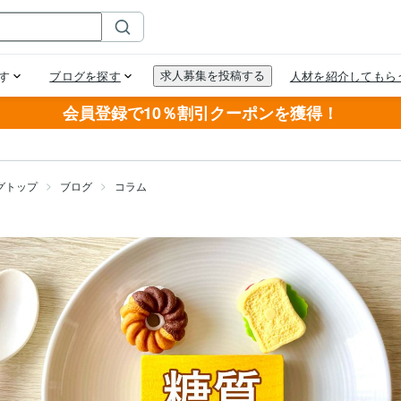
会員登録で10％割引クーポンを獲得！
グトップ
ブログ
コラム