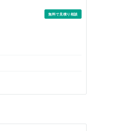
無料で見積り相談