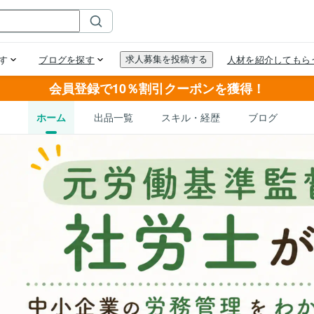
会員登録で10％割引クーポンを獲得！
ホーム
出品一覧
スキル・経歴
ブログ