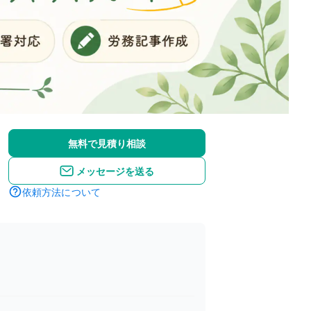
無料で見積り相談
メッセージを送る
依頼方法について