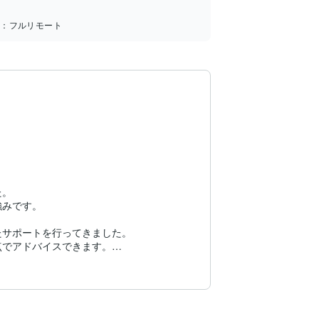
所：
フルリモート
。

みです。

サポートを行ってきました。

でアドバイスできます。
