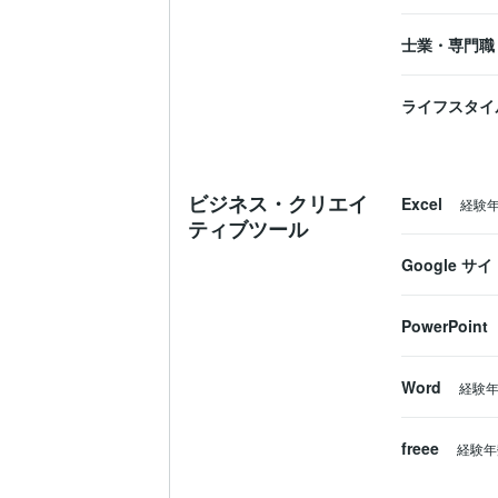
士業・専門職
ライフスタイ
ビジネス・クリエイ
Excel
経験
ティブツール
Google サイ
PowerPoint
Word
経験
freee
経験年