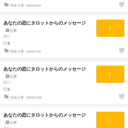
沙あり井
2023/04/01
あなたの恋にタロットからのメッセージ
記事
占い
8
沙あり井
2023/01/31
あなたの恋にタロットからのメッセージ
記事
占い
8
沙あり井
2023/01/02
あなたの恋にタロットからのメッセージ
記事
占い