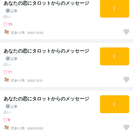
あなたの恋にタロットからのメッセージ
記事
占い
13
沙あり井
2022/12/03
あなたの恋にタロットからのメッセージ
記事
占い
11
沙あり井
2022/12/31
あなたの恋にタロットからのメッセージ
記事
占い
9
沙あり井
2023/03/03