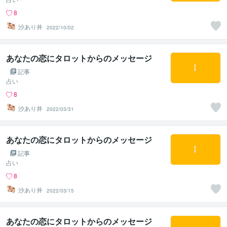
8
沙あり井
2022/10/02
あなたの恋にタロットからのメッセージ
記事
占い
8
沙あり井
2022/03/31
あなたの恋にタロットからのメッセージ
記事
占い
8
沙あり井
2022/03/15
あなたの恋にタロットからのメッセージ