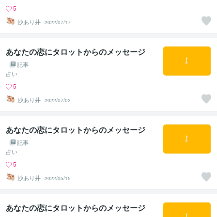
5
沙あり井
2022/07/17
あなたの恋にタロットからのメッセージ
記事
占い
5
沙あり井
2022/07/02
あなたの恋にタロットからのメッセージ
記事
占い
5
沙あり井
2022/05/15
あなたの恋にタロットからのメッセージ