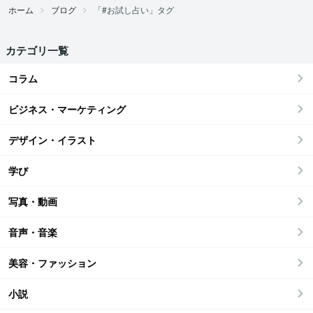
ホーム
ブログ
「#お試し占い」タグ
カテゴリ一覧
コラム
ビジネス・マーケティング
デザイン・イラスト
学び
写真・動画
音声・音楽
美容・ファッション
小説