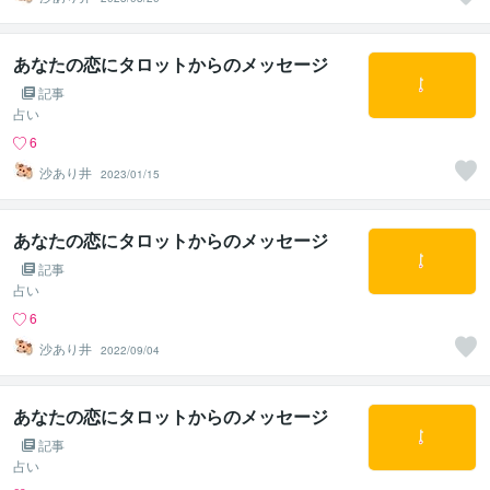
あなたの恋にタロットからのメッセージ
記事
占い
6
沙あり井
2023/01/15
あなたの恋にタロットからのメッセージ
記事
占い
6
沙あり井
2022/09/04
あなたの恋にタロットからのメッセージ
記事
占い