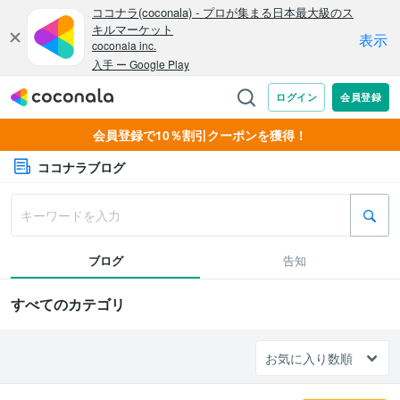
会員登録で10％割引クーポンを獲得！
ココナラブログ
ブログ
告知
すべてのカテゴリ