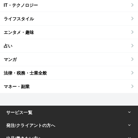
IT・テクノロジー
ライフスタイル
エンタメ・趣味
占い
マンガ
法律・税務・士業全般
マネー・副業