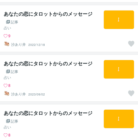
あなたの恋にタロットからのメッセージ
記事
占い
9
沙あり井
2022/12/18
あなたの恋にタロットからのメッセージ
記事
占い
8
沙あり井
2023/09/02
あなたの恋にタロットからのメッセージ
記事
占い
8