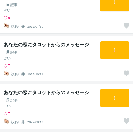
記事
占い
8
沙あり井
2022/01/30
あなたの恋にタロットからのメッセージ
記事
占い
7
沙あり井
2022/10/31
あなたの恋にタロットからのメッセージ
記事
占い
7
沙あり井
2022/09/18