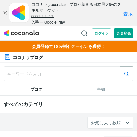
会員登録で10％割引クーポンを獲得！
ココナラブログ
ブログ
告知
すべてのカテゴリ