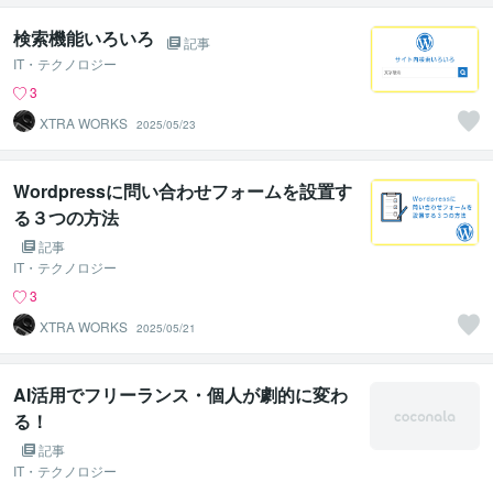
検索機能いろいろ
記事
IT・テクノロジー
3
XTRA WORKS
2025/05/23
Wordpressに問い合わせフォームを設置す
る３つの方法
記事
IT・テクノロジー
3
XTRA WORKS
2025/05/21
AI活用でフリーランス・個人が劇的に変わ
る！
記事
IT・テクノロジー