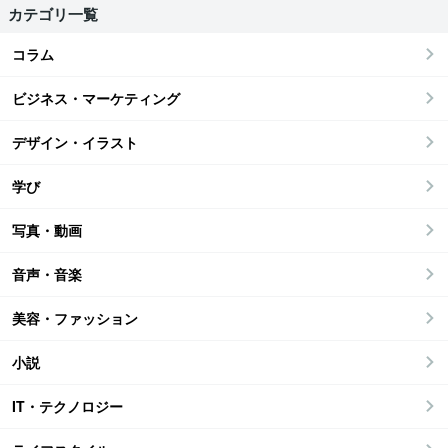
カテゴリ一覧
コラム
ビジネス・マーケティング
デザイン・イラスト
学び
写真・動画
音声・音楽
美容・ファッション
小説
IT・テクノロジー