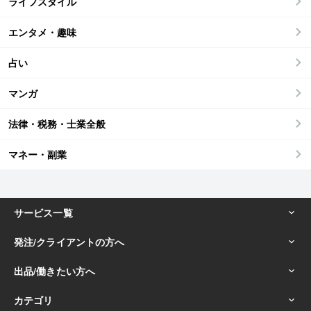
ライフスタイル
エンタメ・趣味
占い
マンガ
法律・税務・士業全般
マネー・副業