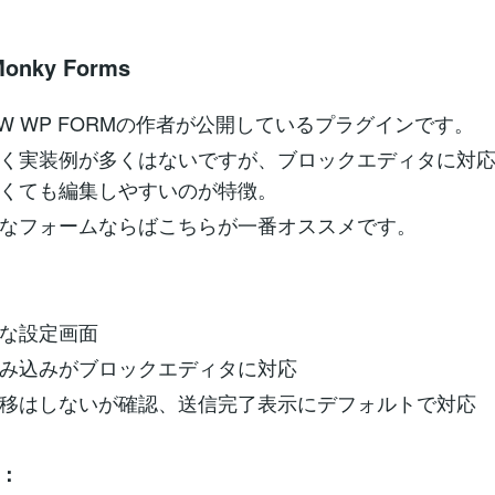
onky Forms
W WP FORMの作者が公開しているプラグインです。
く実装例が多くはないですが、ブロックエディタに対
くても編集しやすいのが特徴。
なフォームならばこちらが一番オススメです。
な設定画面
み込みがブロックエディタに対応
移はしないが確認、送信完了表示にデフォルトで対応
：