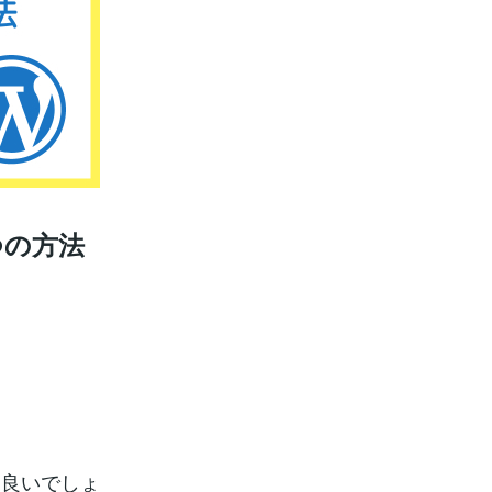
つの方法
も良いでしょ