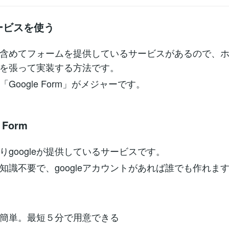
ービスを使う
含めてフォームを提供しているサービスがあるので、
を張って実装する方法です。
Google Form」がメジャーです。
 Form
りgoogleが提供しているサービスです。
知識不要で、googleアカウントがあれば誰でも作れま
簡単。最短５分で用意できる