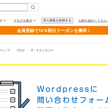
会員登録で10％割引クーポンを獲得！
グトップ
ブログ
IT・テクノロジー