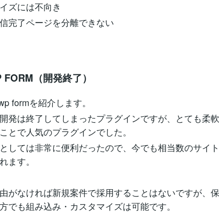
イズには不向き
信完了ページを分離できない
P FORM（開発終了）
wp formを紹介します。
開発は終了してしまったプラグインですが、とても柔
ことで人気のプラグインでした。
としては非常に便利だったので、今でも相当数のサイ
れます。
由がなければ新規案件で採用することはないですが、
方でも組み込み・カスタマイズは可能です。