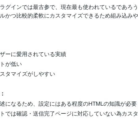
ラグインでは最古参で、現在最も使われているであろ
ルかつ比較的柔軟にカスタマイズできるため組み込み
ザーに愛用されている実績
トが低い
スタマイズがしやすい
：
述になるため、設定にはある程度のHTMLの知識が必要
トでは確認・送信完了ページに対応していない為カス