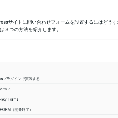
dpressサイトに問い合わせフォームを設置するにはどう
は３つの方法を紹介します。
pressプラグインで実装する
form 7
nky Forms
 FORM（開発終了）