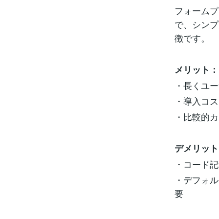
フォームプ
で、シンプ
徴です。
メリット：
・長くユー
・導入コス
・比較的カ
デメリット
・コード記
・デフォル
要