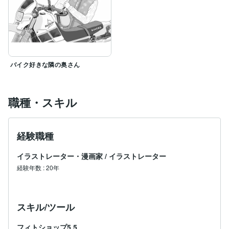
バイク好きな隣の奥さん
職種・スキル
経験職種
イラストレーター・漫画家
/
イラストレーター
経験年数
:
20年
スキル/ツール
フィトショップ5.5