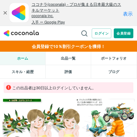
会員登録で10％割引クーポンを獲得！
ホーム
出品一覧
ポートフォリオ
スキル・経歴
評価
ブログ
この出品者は30日以上ログインしていません。