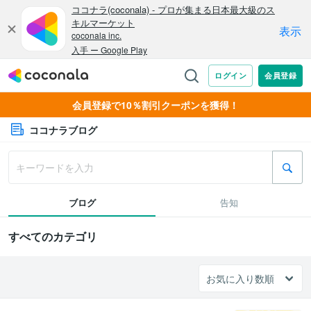
会員登録で10％割引クーポンを獲得！
ココナラブログ
ブログ
告知
すべてのカテゴリ