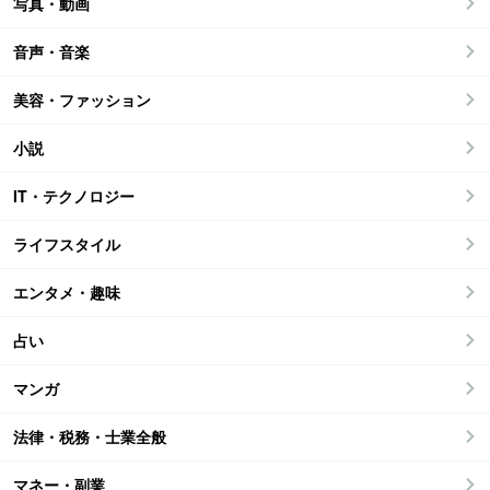
写真・動画
音声・音楽
美容・ファッション
小説
IT・テクノロジー
ライフスタイル
エンタメ・趣味
占い
マンガ
法律・税務・士業全般
マネー・副業