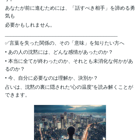
あなたが前に進むためには、「話すべき相手」を諦める勇
気も
必要かもしれません。
________________________________________
✅言葉を失った関係の、その「意味」を知りたい方へ
• あの人の沈黙には、どんな感情があったのか？
• 本当に全てが終わったのか、それとも未消化な何かがあ
るのか？
• 今、自分に必要なのは理解か、決別か？
占いは、沈黙の裏に隠された“心の温度”を読み解くことが
できます。