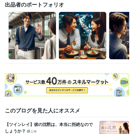
出品者のポートフォリオ
このブログを見た人にオススメ
【ツインレイ】彼の沈黙は、本当に拒絶なので
しょうか？
記事