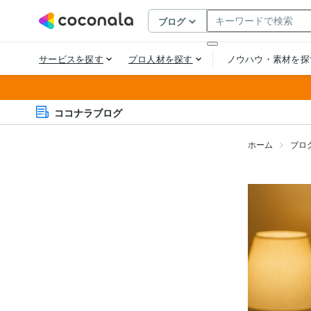
ココナラブログ
ホーム
ブロ