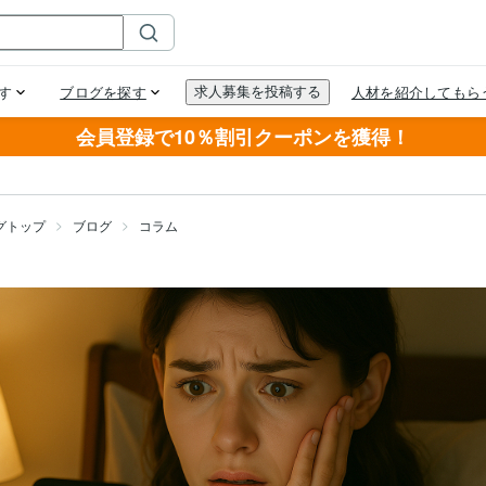
会員登録で10％割引クーポンを獲得！
グトップ
ブログ
コラム