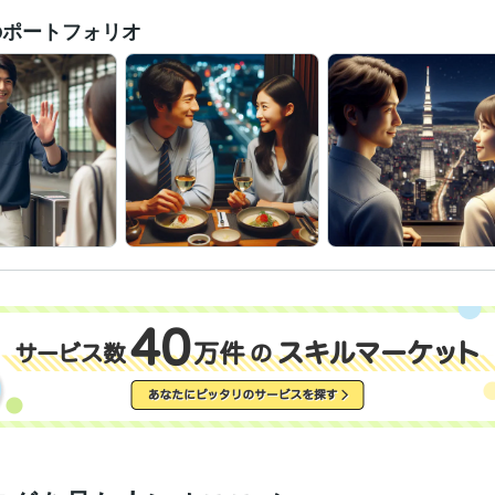
のポートフォリオ