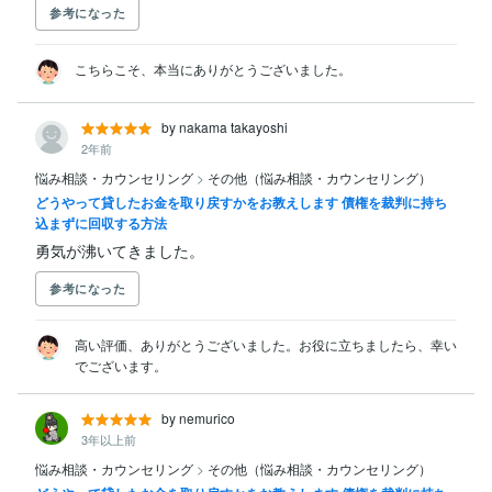
参考になった
こちらこそ、本当にありがとうございました。
by nakama takayoshi
2年前
悩み相談・カウンセリング
>
その他（悩み相談・カウンセリング）
どうやって貸したお金を取り戻すかをお教えします 債権を裁判に持ち
込まずに回収する方法
勇気が沸いてきました。
参考になった
高い評価、ありがとうございました。お役に立ちましたら、幸い
でございます。
by nemurico
3年以上前
悩み相談・カウンセリング
>
その他（悩み相談・カウンセリング）