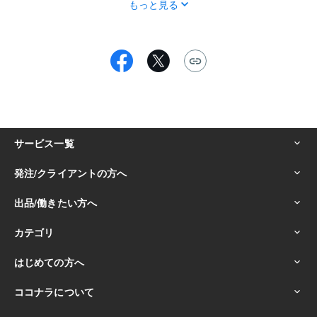
もっと見る