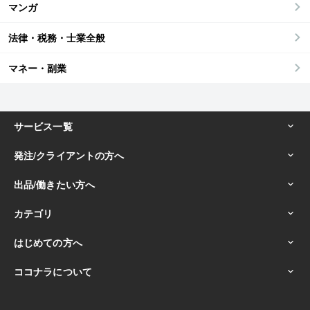
マンガ
法律・税務・士業全般
マネー・副業