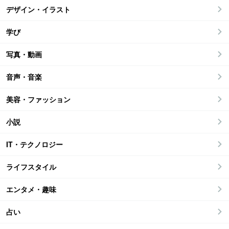
デザイン・イラスト
学び
写真・動画
音声・音楽
美容・ファッション
小説
IT・テクノロジー
ライフスタイル
エンタメ・趣味
占い