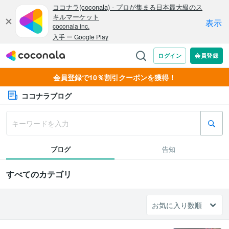
会員登録で10％割引クーポンを獲得！
ココナラブログ
ブログ
告知
すべてのカテゴリ