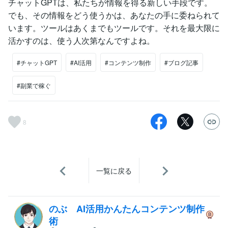
チャットGPTは、私たちが情報を得る新しい手段です。
でも、その情報をどう使うかは、あなたの手に委ねられて
います。ツールはあくまでもツールです。それを最大限に
活かすのは、使う人次第なんですよね。
#チャットGPT
#AI活用
#コンテンツ制作
#ブログ記事
#副業で稼ぐ
8
一覧に戻る
のぶ AI活用かんたんコンテンツ制作
術