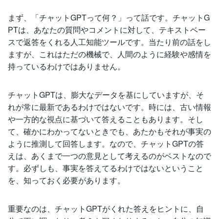
まず、「チャットGPTって何？」って話です。チャットG
PTは、あなたの質問やコメントに対して、テキストベー
スで返答をくれる人工知能ツールです。当たり前の話をし
ますが、これはただの機械で、人間のように経験や感情を
持っているわけではありません。
チャットGPTは、膨大なデータを基にしていますが、そ
れが常に最新であるわけではないです。時には、古い情報
や一方的な視点に基づいて答えることもあります。そし
て、確かにわかってないときでも、あたかもそれが事実の
ように推測して回答します。なので、チャットGPTの答
えは、あくまで一つの意見として考えるのがベストなので
す。必ずしも、事実を答えてるわけではないということ
を、知っておく必要があります。
重要なのは、チャットGPTがくれた答えをヒントに、自