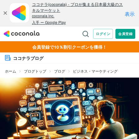
会員登録で10％割引クーポンを獲得！
ココナラブログ
ホーム
ブログトップ
ブログ
ビジネス・マーケティング