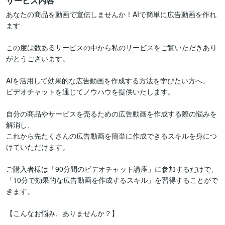
サービス内容
あなたの商品を動画で宣伝しませんか！AIで簡単に広告動画を作れ
ます

この度は数あるサービスの中から私のサービスをご覧いただきあり
がとうございます。

AIを活用して効果的な広告動画を作成する方法を学びたい方へ、

ビデオチャットを通じてノウハウを提供いたします。

自分の商品やサービスを売るための広告動画を作成する際の悩みを
解消し、

これから先たくさんの広告動画を簡単に作成できるスキルを身につ
けていただけます。

ご購入者様は「90分間のビデオチャット講座」に参加するだけで、

「10分で効果的な広告動画を作成するスキル」を習得することがで
きます。

【こんなお悩み、ありませんか？】
