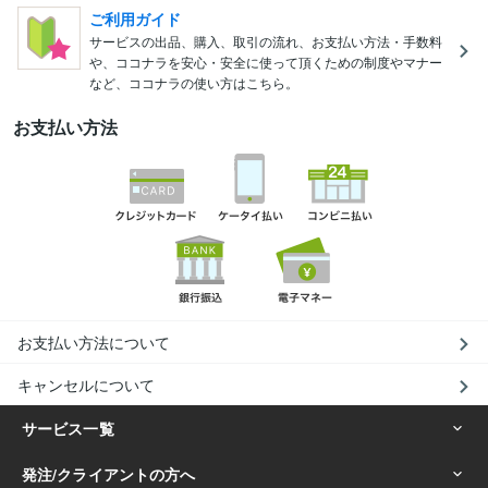
ご利用ガイド
サービスの出品、購入、取引の流れ、お支払い方法・手数料
や、ココナラを安心・安全に使って頂くための制度やマナー
など、ココナラの使い方はこちら。
お支払い方法
お支払い方法について
キャンセルについて