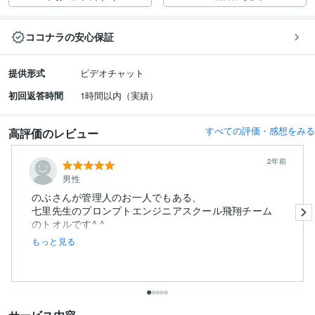
ココナラの安心保証
提供形式
ビデオチャット
初回返答時間
1時間以内（実績）
すべての評価・感想をみる
高評価のレビュー
2年前
男性
のぶさんが管理人のお一人でもある、
七里先生のプロンプトエンジニアスクール飛翔チーム
のトオルです^ ^
もっと見る