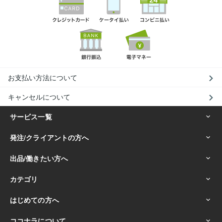
お支払い方法について
キャンセルについて