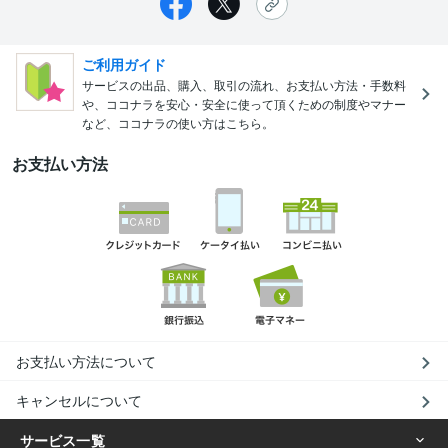
ご利用ガイド
サービスの出品、購入、取引の流れ、お支払い方法・手数料
や、ココナラを安心・安全に使って頂くための制度やマナー
など、ココナラの使い方はこちら。
お支払い方法
お支払い方法について
キャンセルについて