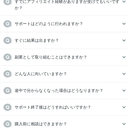
すでにアフィリエイト経験がありますが受けてもいいです
か？
サポートはどのように行われますか？
すぐに結果は出ますか？
副業として取り組むことはできますか？
どんな人に向いていますか？
途中で分からなくなった場合はどうなりますか？
サポート終了後はどうすればいいですか？
購入前に相談はできますか？